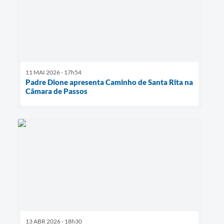
11 MAI 2026 - 17h54
Padre Dione apresenta Caminho de Santa Rita na
Câmara de Passos
13 ABR 2026 - 18h30