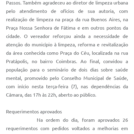
Passos. Também agradeceu ao diretor de limpeza urbana
pelo atendimento de ofícios de sua autoria, com
realização de limpeza na praça da rua Buenos Aires, na
Praça Nossa Senhora de Fátima e em outros pontos da
cidade. O vereador reforçou ainda a necessidade de
atenção do município à limpeza, reforma e revitalização
da área conhecida como Praça do Céu, localizada na rua
Pratápolis, no bairro Coimbras. Ao final, convidou a
população para o seminário de dois dias sobre saúde
mental, promovido pelo Conselho Municipal de Saúde,
com início nesta terça-feira (7), nas dependências da
Câmara, das 17h às 22h, aberto ao público.
Requerimentos aprovados
Na ordem do dia, foram aprovados 26
requerimentos com pedidos voltados a melhorias em