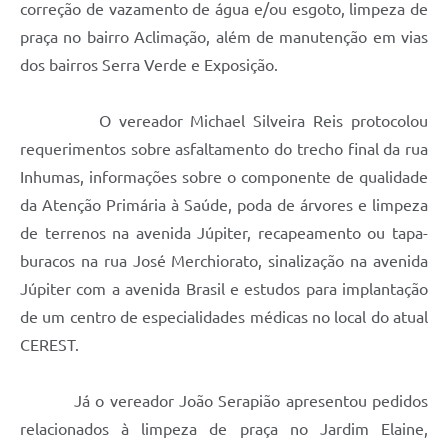
correção de vazamento de água e/ou esgoto, limpeza de
praça no bairro Aclimação, além de manutenção em vias
dos bairros Serra Verde e Exposição.
O vereador Michael Silveira Reis protocolou
requerimentos sobre asfaltamento do trecho final da rua
Inhumas, informações sobre o componente de qualidade
da Atenção Primária à Saúde, poda de árvores e limpeza
de terrenos na avenida Júpiter, recapeamento ou tapa-
buracos na rua José Merchiorato, sinalização na avenida
Júpiter com a avenida Brasil e estudos para implantação
de um centro de especialidades médicas no local do atual
CEREST.
Já o vereador João Serapião apresentou pedidos
relacionados à limpeza de praça no Jardim Elaine,