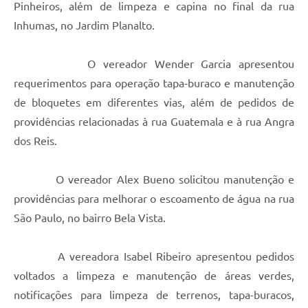
Pinheiros, além de limpeza e capina no final da rua
Inhumas, no Jardim Planalto.
O vereador Wender Garcia apresentou
requerimentos para operação tapa-buraco e manutenção
de bloquetes em diferentes vias, além de pedidos de
providências relacionadas à rua Guatemala e à rua Angra
dos Reis.
O vereador Alex Bueno solicitou manutenção e
providências para melhorar o escoamento de água na rua
São Paulo, no bairro Bela Vista.
A vereadora Isabel Ribeiro apresentou pedidos
voltados a limpeza e manutenção de áreas verdes,
notificações para limpeza de terrenos, tapa-buracos,