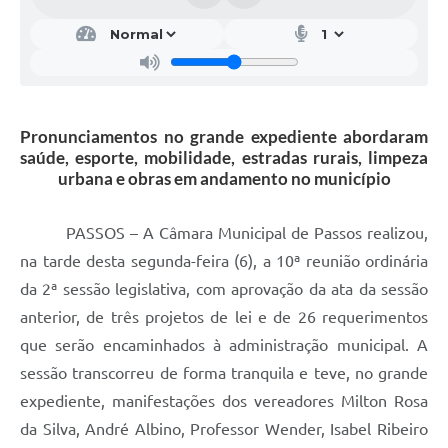
Pronunciamentos no grande expediente abordaram
saúde, esporte, mobilidade, estradas rurais, limpeza
urbana e obras em andamento no município
PASSOS – A Câmara Municipal de Passos realizou,
na tarde desta segunda-feira (6), a 10ª reunião ordinária
da 2ª sessão legislativa, com aprovação da ata da sessão
anterior, de três projetos de lei e de 26 requerimentos
que serão encaminhados à administração municipal. A
sessão transcorreu de forma tranquila e teve, no grande
expediente, manifestações dos vereadores Milton Rosa
da Silva, André Albino, Professor Wender, Isabel Ribeiro