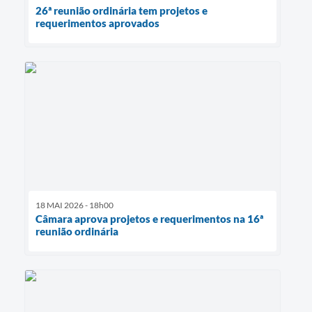
26ª reunião ordinária tem projetos e
requerimentos aprovados
18 MAI 2026 - 18h00
Câmara aprova projetos e requerimentos na 16ª
reunião ordinária