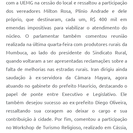
com a UEMG na cessão do local e ressaltou a participação
dos vereadores Milton Rosa, Plínio Andrade e dele
próprio, que destinaram, cada um, R$ 400 mil em
emendas impositivas para viabilizar o atendimento do
núcleo. O parlamentar também comentou reunião
realizada na última quarta-feira com produtores rurais da
Mumbuca, ao lado do presidente do Sindicato Rural,
quando voltaram a ser apresentadas reclamações sobre a
falta de melhorias nas estradas rurais. Iran dirigiu ainda
saudação à ex-servidora da Câmara Mayara, agora
atuando no gabinete do prefeito Maurício, destacando o
papel de ponte entre Executivo e Legislativo. Ele
também desejou sucesso ao ex-prefeito Diego Oliveira,
ressaltando sua coragem ao deixar o cargo e sua
contribuição à cidade. Por fim, comentou a participação
no Workshop de Turismo Religioso, realizado em Cássia,