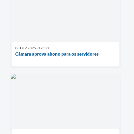
08 DEZ 2025 - 17h30
Câmara aprova abono para os servidores