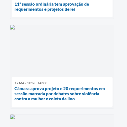
11ª sessão ordinária tem aprovação de
requerimentos e projetos de lei
17 MAR 2026 - 14h00
Câmara aprova projeto e 20 requerimentos em
sessão marcada por debates sobre violência
contra a mulher e coleta de lixo