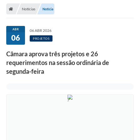
Notícias
Notícia
ABR
06 ABR 2026
06
PROJETOS
Câmara aprova três projetos e 26
requerimentos na sessão ordinária de
segunda-feira