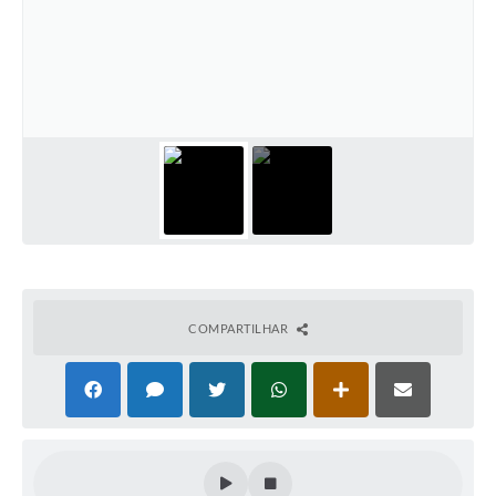
COMPARTILHAR