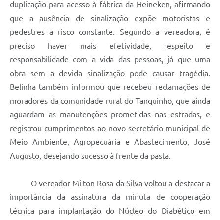
duplicação para acesso à fábrica da Heineken, afirmando
que a ausência de sinalização expõe motoristas e
pedestres a risco constante. Segundo a vereadora, é
preciso haver mais efetividade, respeito e
responsabilidade com a vida das pessoas, já que uma
obra sem a devida sinalização pode causar tragédia.
Belinha também informou que recebeu reclamações de
moradores da comunidade rural do Tanquinho, que ainda
aguardam as manutenções prometidas nas estradas, e
registrou cumprimentos ao novo secretário municipal de
Meio Ambiente, Agropecuária e Abastecimento, José
Augusto, desejando sucesso à frente da pasta.
O vereador Milton Rosa da Silva voltou a destacar a
importância da assinatura da minuta de cooperação
técnica para implantação do Núcleo do Diabético em