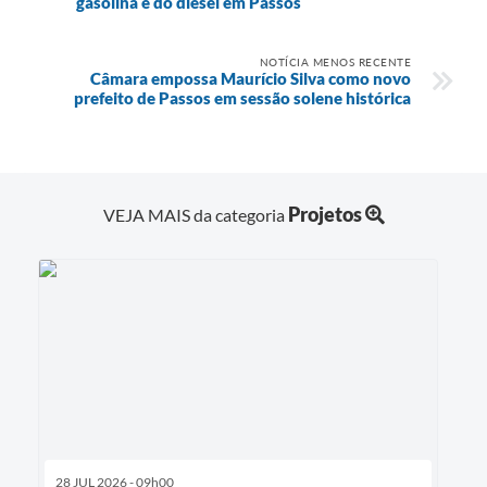
gasolina e do diesel em Passos
NOTÍCIA MENOS RECENTE
Câmara empossa Maurício Silva como novo
prefeito de Passos em sessão solene histórica
Projetos
VEJA MAIS da categoria
28 JUL 2026 - 09h00