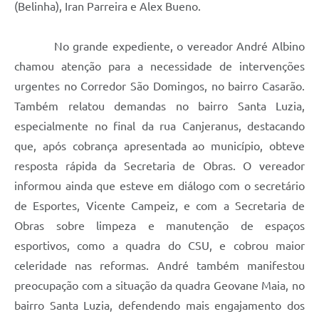
(Belinha), Iran Parreira e Alex Bueno.
No grande expediente, o vereador André Albino
chamou atenção para a necessidade de intervenções
urgentes no Corredor São Domingos, no bairro Casarão.
Também relatou demandas no bairro Santa Luzia,
especialmente no final da rua Canjeranus, destacando
que, após cobrança apresentada ao município, obteve
resposta rápida da Secretaria de Obras. O vereador
informou ainda que esteve em diálogo com o secretário
de Esportes, Vicente Campeiz, e com a Secretaria de
Obras sobre limpeza e manutenção de espaços
esportivos, como a quadra do CSU, e cobrou maior
celeridade nas reformas. André também manifestou
preocupação com a situação da quadra Geovane Maia, no
bairro Santa Luzia, defendendo mais engajamento dos