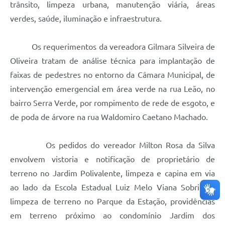
trânsito, limpeza urbana, manutenção viária, áreas
verdes, saúde, iluminação e infraestrutura.
Os requerimentos da vereadora Gilmara Silveira de
Oliveira tratam de análise técnica para implantação de
faixas de pedestres no entorno da Câmara Municipal, de
intervenção emergencial em área verde na rua Leão, no
bairro Serra Verde, por rompimento de rede de esgoto, e
de poda de árvore na rua Waldomiro Caetano Machado.
Os pedidos do vereador Milton Rosa da Silva
envolvem vistoria e notificação de proprietário de
terreno no Jardim Polivalente, limpeza e capina em via
ao lado da Escola Estadual Luiz Melo Viana Sobrinho,
limpeza de terreno no Parque da Estação, providências
em terreno próximo ao condomínio Jardim dos