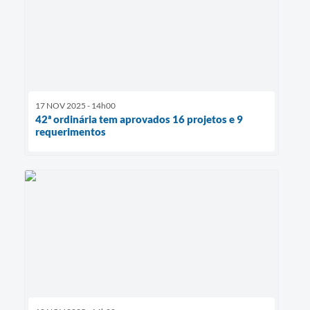
17 NOV 2025 - 14h00
42ª ordinária tem aprovados 16 projetos e 9
requerimentos