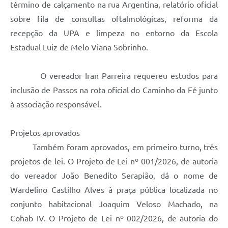
término de calçamento na rua Argentina, relatório oficial
sobre fila de consultas oftalmológicas, reforma da
recepção da UPA e limpeza no entorno da Escola
Estadual Luiz de Melo Viana Sobrinho.
O vereador Iran Parreira requereu estudos para
inclusão de Passos na rota oficial do Caminho da Fé junto
à associação responsável.
Projetos aprovados
Também foram aprovados, em primeiro turno, três
projetos de lei. O Projeto de Lei nº 001/2026, de autoria
do vereador João Benedito Serapião, dá o nome de
Wardelino Castilho Alves à praça pública localizada no
conjunto habitacional Joaquim Veloso Machado, na
Cohab IV. O Projeto de Lei nº 002/2026, de autoria do