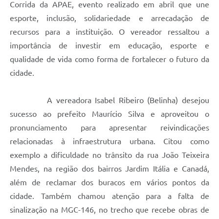
Corrida da APAE, evento realizado em abril que une
esporte, inclusão, solidariedade e arrecadação de
recursos para a instituição. O vereador ressaltou a
importância de investir em educação, esporte e
qualidade de vida como forma de fortalecer o futuro da
cidade.
A vereadora Isabel Ribeiro (Belinha) desejou
sucesso ao prefeito Maurício Silva e aproveitou o
pronunciamento para apresentar reivindicações
relacionadas à infraestrutura urbana. Citou como
exemplo a dificuldade no trânsito da rua João Teixeira
Mendes, na região dos bairros Jardim Itália e Canadá,
além de reclamar dos buracos em vários pontos da
cidade. Também chamou atenção para a falta de
sinalização na MGC-146, no trecho que recebe obras de