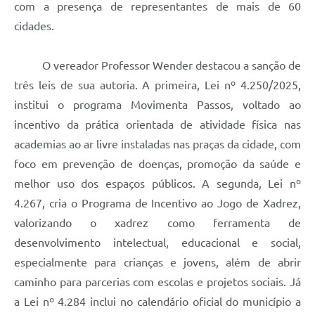
com a presença de representantes de mais de 60
cidades.
O vereador Professor Wender destacou a sanção de
três leis de sua autoria. A primeira, Lei nº 4.250/2025,
institui o programa Movimenta Passos, voltado ao
incentivo da prática orientada de atividade física nas
academias ao ar livre instaladas nas praças da cidade, com
foco em prevenção de doenças, promoção da saúde e
melhor uso dos espaços públicos. A segunda, Lei nº
4.267, cria o Programa de Incentivo ao Jogo de Xadrez,
valorizando o xadrez como ferramenta de
desenvolvimento intelectual, educacional e social,
especialmente para crianças e jovens, além de abrir
caminho para parcerias com escolas e projetos sociais. Já
a Lei nº 4.284 inclui no calendário oficial do município a