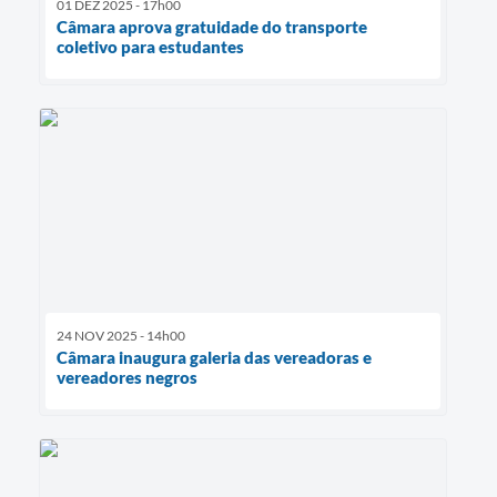
01 DEZ 2025 - 17h00
Câmara aprova gratuidade do transporte
coletivo para estudantes
24 NOV 2025 - 14h00
Câmara inaugura galeria das vereadoras e
vereadores negros