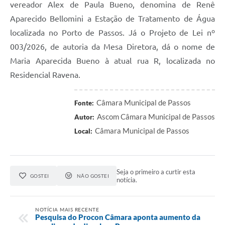
vereador Alex de Paula Bueno, denomina de Renê
Aparecido Bellomini a Estação de Tratamento de Água
localizada no Porto de Passos. Já o Projeto de Lei nº
003/2026, de autoria da Mesa Diretora, dá o nome de
Maria Aparecida Bueno à atual rua R, localizada no
Residencial Ravena.
Câmara Municipal de Passos
Fonte:
Ascom Câmara Municipal de Passos
Autor:
Câmara Municipal de Passos
Local:
Seja o primeiro a curtir esta
GOSTEI
NÃO GOSTEI
notícia.
NOTÍCIA MAIS RECENTE
Pesquisa do Procon Câmara aponta aumento da