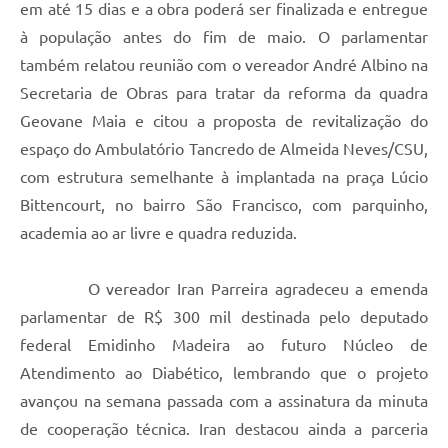
em até 15 dias e a obra poderá ser finalizada e entregue
à população antes do fim de maio. O parlamentar
também relatou reunião com o vereador André Albino na
Secretaria de Obras para tratar da reforma da quadra
Geovane Maia e citou a proposta de revitalização do
espaço do Ambulatório Tancredo de Almeida Neves/CSU,
com estrutura semelhante à implantada na praça Lúcio
Bittencourt, no bairro São Francisco, com parquinho,
academia ao ar livre e quadra reduzida.
O vereador Iran Parreira agradeceu a emenda
parlamentar de R$ 300 mil destinada pelo deputado
federal Emidinho Madeira ao futuro Núcleo de
Atendimento ao Diabético, lembrando que o projeto
avançou na semana passada com a assinatura da minuta
de cooperação técnica. Iran destacou ainda a parceria