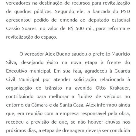
vereadores na destinação de recursos para revitalização
de quadras públicas. Segundo ele, a bancada do PSD
apresentou pedido de emenda ao deputado estadual
Cassio Soares, no valor de R$ 500 mil, para reforma e
revitalização do espaço.
O vereador Alex Bueno saudou o prefeito Maurício
Silva, desejando êxito na nova etapa à frente do
Executivo municipal. Em sua fala, agradeceu à Guarda
Civil Municipal por atender solicitação relacionada à
organização do trânsito na avenida Otto Krakauer,
contribuindo para melhorar a fluidez de veículos no
entorno da Câmara e da Santa Casa. Alex informou ainda
que, em reunião com a empresa responsável pela obra,
recebeu a previsão de que, se não houver chuvas nos
próximos dias, a etapa de drenagem deverá ser concluída