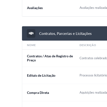
Avaliações
Avaliações realizada
Contratos, Parcerias e Licitações
NOME
DESCRIÇÃO
Contratos / Atas de Registro de
Contratos celebrado
Preço
Editais de Licitação
Processos licitatóri
Compra Direta
Aquisições realizada