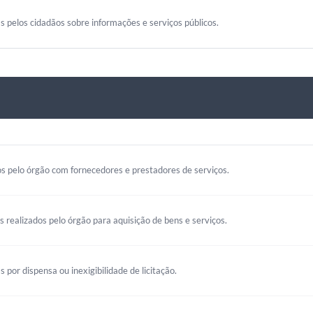
s pelos cidadãos sobre informações e serviços públicos.
s pelo órgão com fornecedores e prestadores de serviços.
os realizados pelo órgão para aquisição de bens e serviços.
s por dispensa ou inexigibilidade de licitação.