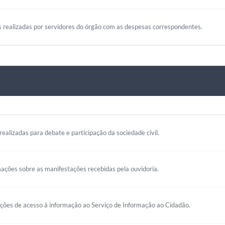
s realizadas por servidores do órgão com as despesas correspondentes.
realizadas para debate e participação da sociedade civil.
mações sobre as manifestações recebidas pela ouvidoria.
ações de acesso à informação ao Serviço de Informação ao Cidadão.