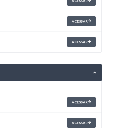
ACESSAR
ACESSAR
ACESSAR
ACESSAR
ACESSAR