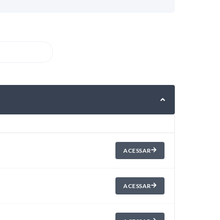
ACESSAR
ACESSAR