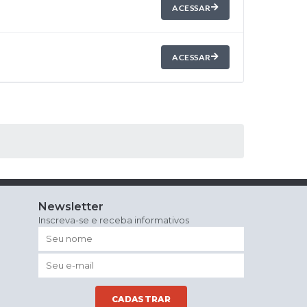
ACESSAR
ACESSAR
Newsletter
Inscreva-se e receba informativos
CADASTRAR