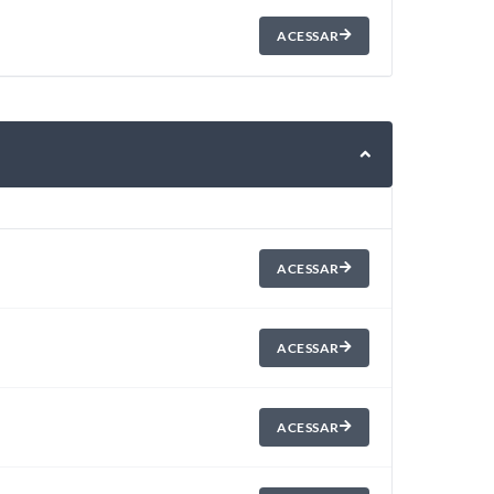
ACESSAR
ACESSAR
ACESSAR
ACESSAR