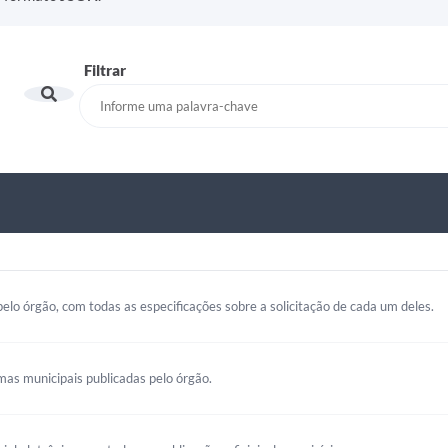
Filtrar
elo órgão, com todas as especificações sobre a solicitação de cada um deles.
mas municipais publicadas pelo órgão.