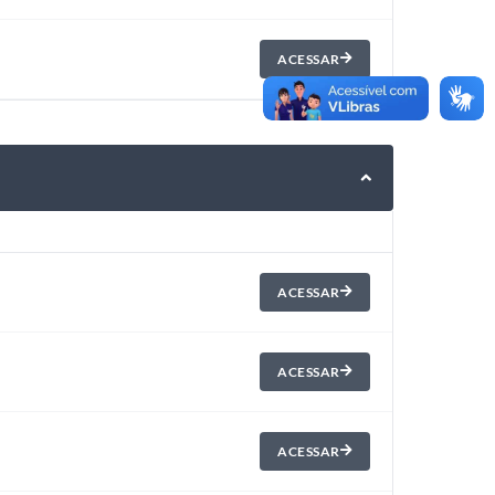
ACESSAR
ACESSAR
ACESSAR
ACESSAR