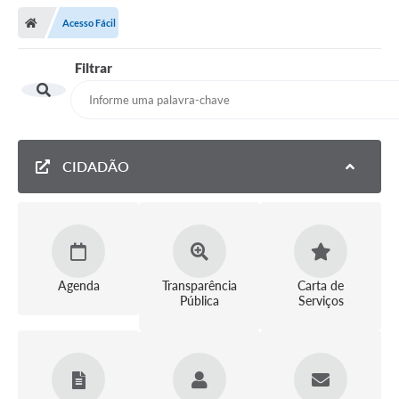
Acesso Fácil
Filtrar
CIDADÃO
Agenda
Transparência
Carta de
Pública
Serviços