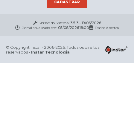
CADASTRAR
Versão do Sistema:
3.5.3 - 19/06/2026
Portal atualizado em:
05/08/2026 18:00
Dados Abertos
© Copyright Instar - 2006-2026. Todos os direitos
reservados -
Instar Tecnologia