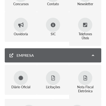
Concursos
Contato
Newsletter
Ouvidoria
SIC
Telefones
Úteis
EMPRESA
Diário Oficial
Licitações
Nota Fiscal
Eletrônica