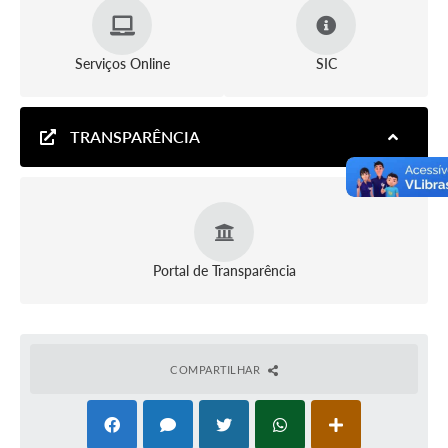
Serviços Online
SIC
TRANSPARÊNCIA
Portal de Transparência
COMPARTILHAR