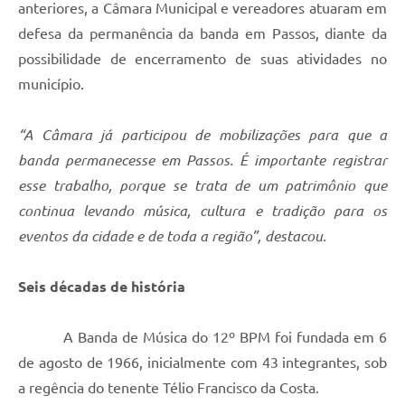
anteriores, a Câmara Municipal e vereadores atuaram em
defesa da permanência da banda em Passos, diante da
possibilidade de encerramento de suas atividades no
município.
“A Câmara já participou de mobilizações para que a
banda permanecesse em Passos. É importante registrar
esse trabalho, porque se trata de um patrimônio que
continua levando música, cultura e tradição para os
eventos da cidade e de toda a região”, destacou.
Seis décadas de história
A Banda de Música do 12º BPM foi fundada em 6
de agosto de 1966, inicialmente com 43 integrantes, sob
a regência do tenente Télio Francisco da Costa.