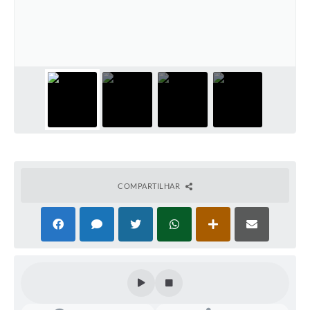
COMPARTILHAR