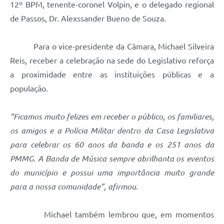
12º BPM, tenente-coronel Volpin, e o delegado regional
de Passos, Dr. Alexssander Bueno de Souza.
Para o vice-presidente da Câmara, Michael Silveira
Reis, receber a celebração na sede do Legislativo reforça
a proximidade entre as instituições públicas e a
população.
“Ficamos muito felizes em receber o público, os familiares,
os amigos e a Polícia Militar dentro da Casa Legislativa
para celebrar os 60 anos da banda e os 251 anos da
PMMG. A Banda de Música sempre abrilhanta os eventos
do município e possui uma importância muito grande
para a nossa comunidade”, afirmou.
Michael também lembrou que, em momentos