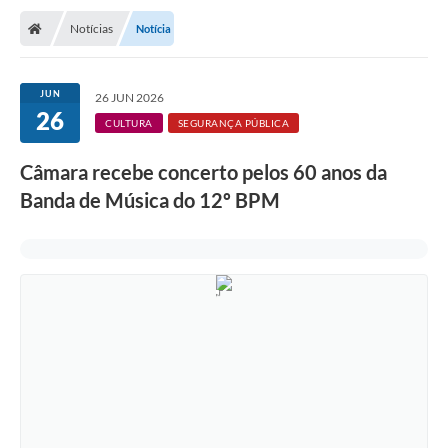
Notícias
Notícia
JUN
26 JUN 2026
26
CULTURA
SEGURANÇA PÚBLICA
Câmara recebe concerto pelos 60 anos da
Banda de Música do 12º BPM