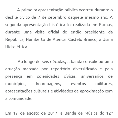
A primeira apresentação pública ocorreu durante o
desfile cívico de 7 de setembro daquele mesmo ano. A
segunda apresentação histórica foi realizada em Furnas,
durante uma visita oficial do então presidente da
República, Humberto de Alencar Castelo Branco, à Usina
Hidrelétrica.
Ao longo de seis décadas, a banda consolidou uma
atuação marcada por repertório diversificado e pela
presença em solenidades cívicas, aniversários de
municípios, homenagens, eventos militares,
apresentações culturais e atividades de aproximação com
a comunidade.
Em 17 de agosto de 2017, a Banda de Música do 12º