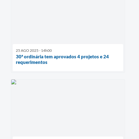
25 AGO 2025 - 14h00
30ª ordinária tem aprovados 4 projetos e 24
requerimentos