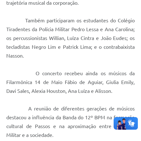
trajetória musical da corporação.
Também participaram os estudantes do Colégio
Tiradentes da Polícia Militar Pedro Lessa e Ana Carolina;
os percussionistas Willian, Luíza Cintra e João Eudes; os
tecladistas Negro Lim e Patrick Lima; e o contrabaixista
Nasson.
O concerto recebeu ainda os músicos da
Filarmônica 14 de Maio Fábio de Aguiar, Giulia Emily,
Davi Sales, Alexia Houston, Ana Luíza e Alisson.
A reunião de diferentes gerações de músicos
destacou a influência da Banda do 12º BPM na formação
cultural de Passos e na aproximação entre a Polícia
Militar e a sociedade.