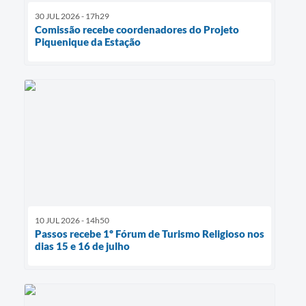
30 JUL 2026 - 17h29
Comissão recebe coordenadores do Projeto
Piquenique da Estação
10 JUL 2026 - 14h50
Passos recebe 1º Fórum de Turismo Religioso nos
dias 15 e 16 de julho