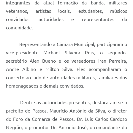
integrantes da atual formação da banda, militares
veteranos, artistas locais, estudantes, músicos
convidados, autoridades e representantes da
comunidade.
Representando a Câmara Municipal, participaram o
vice-presidente Michael Silveira Reis, o segundo-
secretário Alex Bueno e os vereadores Iran Parreira,
André Albino e Milton Silva. Eles acompanharam o
concerto ao lado de autoridades militares, familiares dos
homenageados e demais convidados.
Dentre as autoridades presentes, destacaram-se o
prefeito de Passos, Maurício Antônio da Silva, o diretor
do Foro da Comarca de Passos, Dr. Luis Carlos Cardoso
Negrão, o promotor Dr. Antonio José, o comandante do