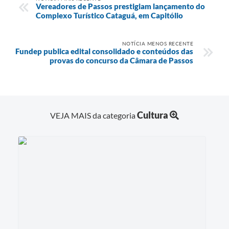
Vereadores de Passos prestigiam lançamento do
Complexo Turístico Cataguá, em Capitólio
NOTÍCIA MENOS RECENTE
Fundep publica edital consolidado e conteúdos das
provas do concurso da Câmara de Passos
Cultura
VEJA MAIS da categoria