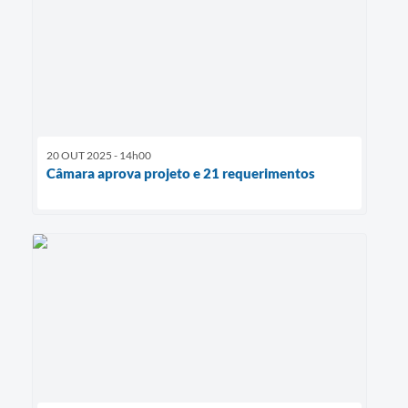
20 OUT 2025 - 14h00
Câmara aprova projeto e 21 requerimentos