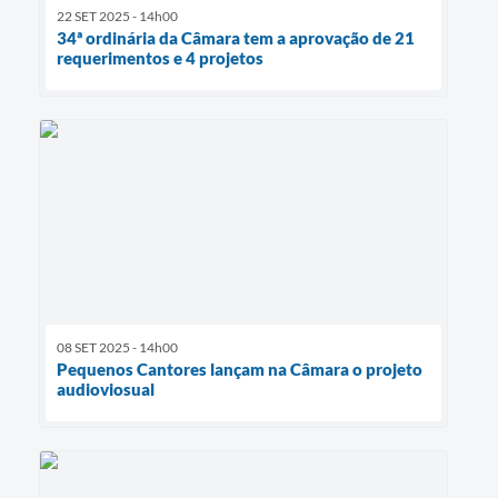
22 SET 2025 - 14h00
34ª ordinária da Câmara tem a aprovação de 21
requerimentos e 4 projetos
08 SET 2025 - 14h00
Pequenos Cantores lançam na Câmara o projeto
audioviosual