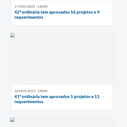
17 NOV 2025 - 14h00
42ª ordinária tem aprovados 16 projetos e 9
requerimentos
10 NOV 2025 - 14h00
41ª ordinária tem aprovados 5 projetos e 13
requerimentos