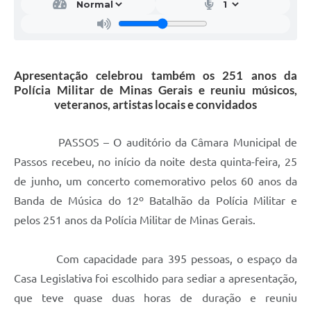
Apresentação celebrou também os 251 anos da
Polícia Militar de Minas Gerais e reuniu músicos,
veteranos, artistas locais e convidados
PASSOS – O auditório da Câmara Municipal de
Passos recebeu, no início da noite desta quinta-feira, 25
de junho, um concerto comemorativo pelos 60 anos da
Banda de Música do 12º Batalhão da Polícia Militar e
pelos 251 anos da Polícia Militar de Minas Gerais.
Com capacidade para 395 pessoas, o espaço da
Casa Legislativa foi escolhido para sediar a apresentação,
que teve quase duas horas de duração e reuniu