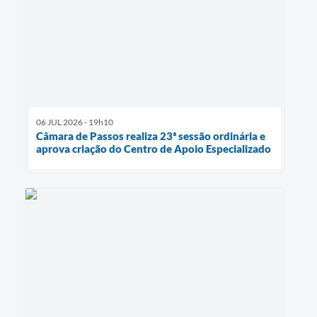
06 JUL 2026 - 19h10
Câmara de Passos realiza 23ª sessão ordinária e
aprova criação do Centro de Apoio Especializado