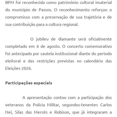
BPM foi reconhecida como patrimônio cultural imaterial
do município de Passos. O reconhecimento reforçou o
compromisso com a preservação de sua trajetória e de
sua contribuição para a cultura regional.
O jubileu de diamante será oficialmente
completado em 6 de agosto. O concerto comemorativo
foi antecipado por cautela institucional diante do período
eleitoral e das restrições previstas no calendário das
Eleições 2026.
Participações especiais
A apresentação contou com a participação dos
veteranos da Polícia Militar, segundos-tenentes Carlos
Nei, Silas das Mercês e Robison, que já integraram a