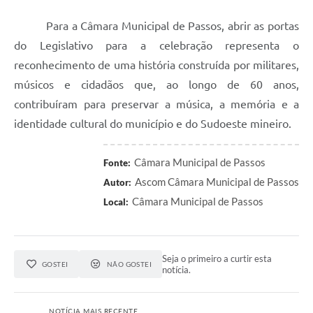
Para a Câmara Municipal de Passos, abrir as portas
do Legislativo para a celebração representa o
reconhecimento de uma história construída por militares,
músicos e cidadãos que, ao longo de 60 anos,
contribuíram para preservar a música, a memória e a
identidade cultural do município e do Sudoeste mineiro.
Câmara Municipal de Passos
Fonte:
Ascom Câmara Municipal de Passos
Autor:
Câmara Municipal de Passos
Local:
Seja o primeiro a curtir esta
GOSTEI
NÃO GOSTEI
notícia.
NOTÍCIA MAIS RECENTE