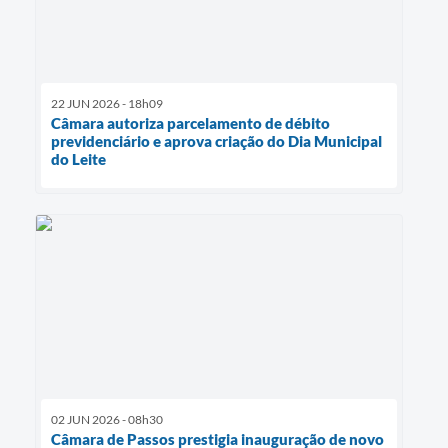
22 JUN 2026 - 18h09
Câmara autoriza parcelamento de débito
previdenciário e aprova criação do Dia Municipal
do Leite
02 JUN 2026 - 08h30
Câmara de Passos prestigia inauguração de novo