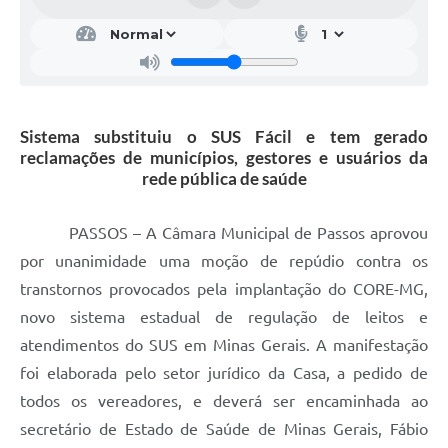
Sistema substituiu o SUS Fácil e tem gerado
reclamações de municípios, gestores e usuários da
rede pública de saúde
PASSOS – A Câmara Municipal de Passos aprovou
por unanimidade uma moção de repúdio contra os
transtornos provocados pela implantação do CORE-MG,
novo sistema estadual de regulação de leitos e
atendimentos do SUS em Minas Gerais. A manifestação
foi elaborada pelo setor jurídico da Casa, a pedido de
todos os vereadores, e deverá ser encaminhada ao
secretário de Estado de Saúde de Minas Gerais, Fábio