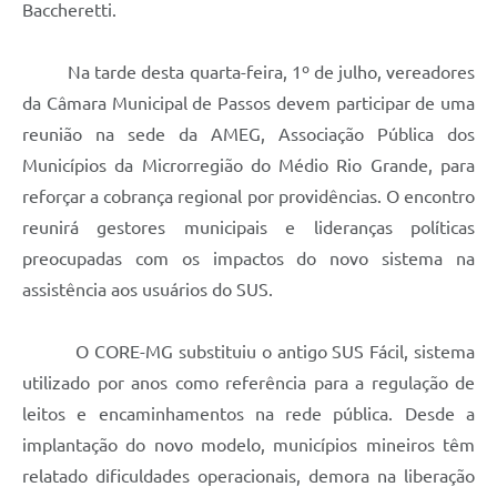
Baccheretti.
Na tarde desta quarta-feira, 1º de julho, vereadores
da Câmara Municipal de Passos devem participar de uma
reunião na sede da AMEG, Associação Pública dos
Municípios da Microrregião do Médio Rio Grande, para
reforçar a cobrança regional por providências. O encontro
reunirá gestores municipais e lideranças políticas
preocupadas com os impactos do novo sistema na
assistência aos usuários do SUS.
O CORE-MG substituiu o antigo SUS Fácil, sistema
utilizado por anos como referência para a regulação de
leitos e encaminhamentos na rede pública. Desde a
implantação do novo modelo, municípios mineiros têm
relatado dificuldades operacionais, demora na liberação