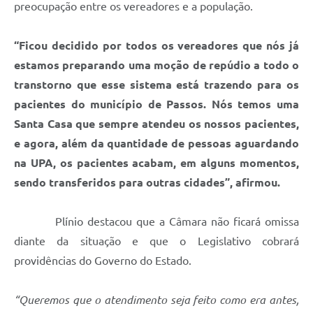
preocupação entre os vereadores e a população.
“Ficou decidido por todos os vereadores que nós já
estamos preparando uma moção de repúdio a todo o
transtorno que esse sistema está trazendo para os
pacientes do município de Passos. Nós temos uma
Santa Casa que sempre atendeu os nossos pacientes,
e agora, além da quantidade de pessoas aguardando
na UPA, os pacientes acabam, em alguns momentos,
sendo transferidos para outras cidades”, afirmou.
Plínio destacou que a Câmara não ficará omissa
diante da situação e que o Legislativo cobrará
providências do Governo do Estado.
“Queremos que o atendimento seja feito como era antes,