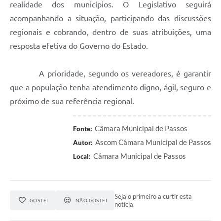
realidade dos municípios. O Legislativo seguirá
acompanhando a situação, participando das discussões
regionais e cobrando, dentro de suas atribuições, uma
resposta efetiva do Governo do Estado.
A prioridade, segundo os vereadores, é garantir
que a população tenha atendimento digno, ágil, seguro e
próximo de sua referência regional.
Câmara Municipal de Passos
Fonte:
Ascom Câmara Municipal de Passos
Autor:
Câmara Municipal de Passos
Local:
Seja o primeiro a curtir esta
GOSTEI
NÃO GOSTEI
notícia.