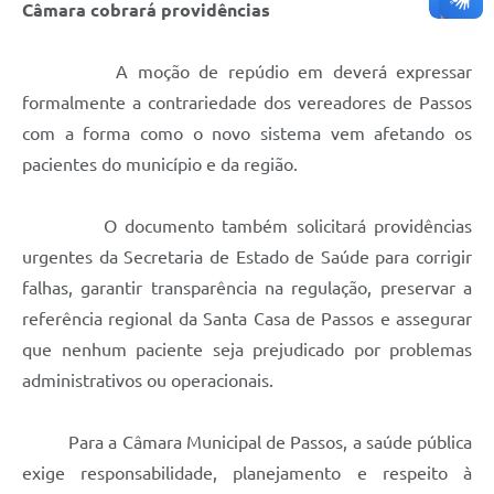
Câmara cobrará providências
A moção de repúdio em deverá expressar
formalmente a contrariedade dos vereadores de Passos
com a forma como o novo sistema vem afetando os
pacientes do município e da região.
O documento também solicitará providências
urgentes da Secretaria de Estado de Saúde para corrigir
falhas, garantir transparência na regulação, preservar a
referência regional da Santa Casa de Passos e assegurar
que nenhum paciente seja prejudicado por problemas
administrativos ou operacionais.
Para a Câmara Municipal de Passos, a saúde pública
exige responsabilidade, planejamento e respeito à