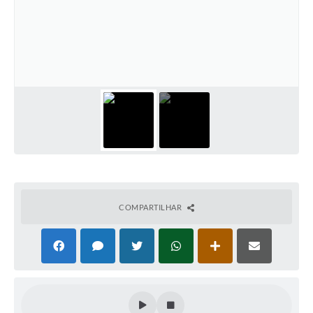
COMPARTILHAR