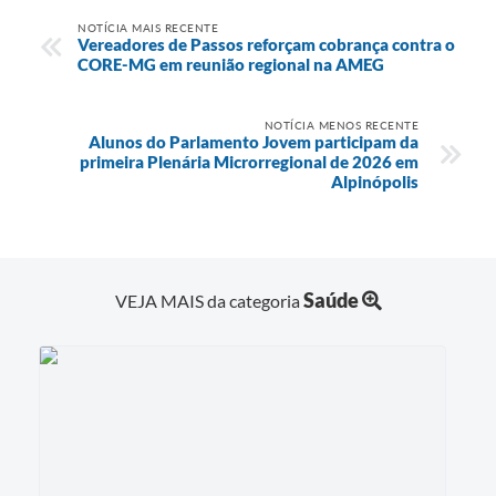
NOTÍCIA MAIS RECENTE
Vereadores de Passos reforçam cobrança contra o
CORE-MG em reunião regional na AMEG
NOTÍCIA MENOS RECENTE
Alunos do Parlamento Jovem participam da
primeira Plenária Microrregional de 2026 em
Alpinópolis
Saúde
VEJA MAIS da categoria