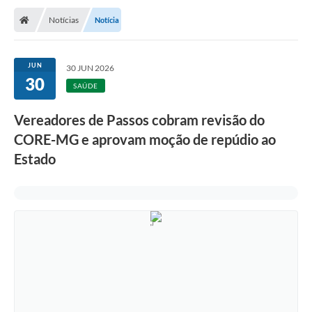
Notícias
Notícia
JUN
30 JUN 2026
30
SAÚDE
Vereadores de Passos cobram revisão do
CORE-MG e aprovam moção de repúdio ao
Estado