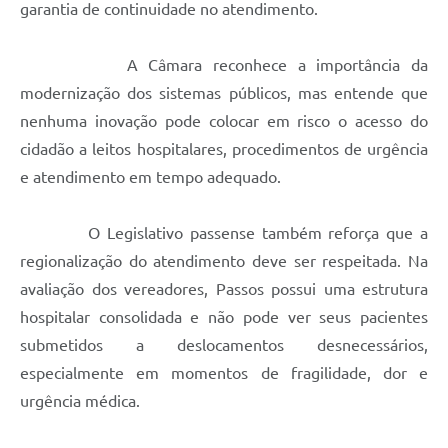
garantia de continuidade no atendimento.
A Câmara reconhece a importância da
modernização dos sistemas públicos, mas entende que
nenhuma inovação pode colocar em risco o acesso do
cidadão a leitos hospitalares, procedimentos de urgência
e atendimento em tempo adequado.
O Legislativo passense também reforça que a
regionalização do atendimento deve ser respeitada. Na
avaliação dos vereadores, Passos possui uma estrutura
hospitalar consolidada e não pode ver seus pacientes
submetidos a deslocamentos desnecessários,
especialmente em momentos de fragilidade, dor e
urgência médica.