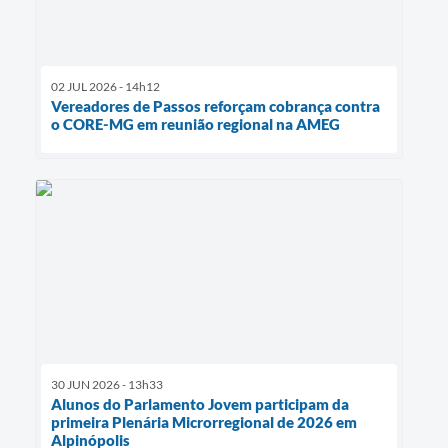
02 JUL 2026 - 14h12
Vereadores de Passos reforçam cobrança contra
o CORE-MG em reunião regional na AMEG
30 JUN 2026 - 13h33
Alunos do Parlamento Jovem participam da
primeira Plenária Microrregional de 2026 em
Alpinópolis