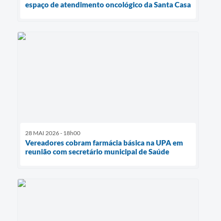
espaço de atendimento oncológico da Santa Casa
28 MAI 2026 - 18h00
Vereadores cobram farmácia básica na UPA em
reunião com secretário municipal de Saúde