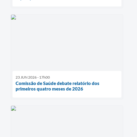
23 JUN 2026 - 17h00
Comissão de Saúde debate relatório dos
primeiros quatro meses de 2026