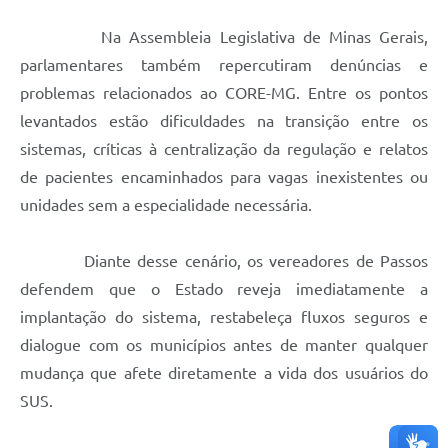
Na Assembleia Legislativa de Minas Gerais,
parlamentares também repercutiram denúncias e
problemas relacionados ao CORE-MG. Entre os pontos
levantados estão dificuldades na transição entre os
sistemas, críticas à centralização da regulação e relatos
de pacientes encaminhados para vagas inexistentes ou
unidades sem a especialidade necessária.
Diante desse cenário, os vereadores de Passos
defendem que o Estado reveja imediatamente a
implantação do sistema, restabeleça fluxos seguros e
dialogue com os municípios antes de manter qualquer
mudança que afete diretamente a vida dos usuários do
SUS.