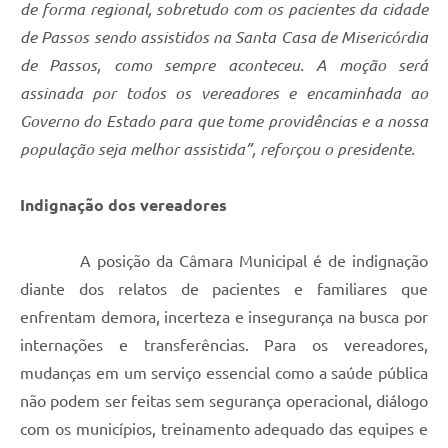
de forma regional, sobretudo com os pacientes da cidade
de Passos sendo assistidos na Santa Casa de Misericórdia
de Passos, como sempre aconteceu. A moção será
assinada por todos os vereadores e encaminhada ao
Governo do Estado para que tome providências e a nossa
população seja melhor assistida”, reforçou o presidente.
Indignação dos vereadores
A posição da Câmara Municipal é de indignação
diante dos relatos de pacientes e familiares que
enfrentam demora, incerteza e insegurança na busca por
internações e transferências. Para os vereadores,
mudanças em um serviço essencial como a saúde pública
não podem ser feitas sem segurança operacional, diálogo
com os municípios, treinamento adequado das equipes e