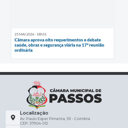
25 MAI 2026 - 18h31
Câmara aprova oito requerimentos e debate
saúde, obras e segurança viária na 17ª reunião
ordinária
Localização
Av. Paulo Esper Pimenta, 151 - Coimbra
CEP: 37904-012