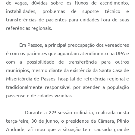
de vagas, dúvidas sobre os fluxos de atendimento,
instabilidades, problemas de suporte técnico e
transferências de pacientes para unidades fora de suas
referências regionais.
Em Passos, a principal preocupação dos vereadores
é com os pacientes que aguardam atendimento na UPA e
com a possibilidade de transferência para outros
municípios, mesmo diante da existência da Santa Casa de
Misericórdia de Passos, hospital de referência regional e
tradicionalmente responsável por atender a população
passense e de cidades vizinhas.
Durante a 22ª sessão ordinária, realizada nesta
terça-feira, 30 de junho, o presidente da Câmara, Plínio
Andrade, afirmou que a situação tem causado grande