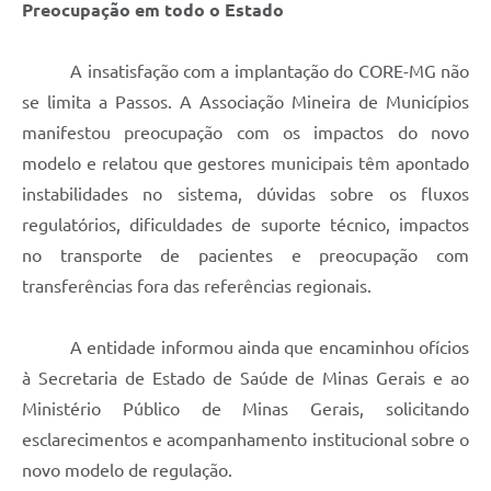
Preocupação em todo o Estado
A insatisfação com a implantação do CORE-MG não
se limita a Passos. A Associação Mineira de Municípios
manifestou preocupação com os impactos do novo
modelo e relatou que gestores municipais têm apontado
instabilidades no sistema, dúvidas sobre os fluxos
regulatórios, dificuldades de suporte técnico, impactos
no transporte de pacientes e preocupação com
transferências fora das referências regionais.
A entidade informou ainda que encaminhou ofícios
à Secretaria de Estado de Saúde de Minas Gerais e ao
Ministério Público de Minas Gerais, solicitando
esclarecimentos e acompanhamento institucional sobre o
novo modelo de regulação.