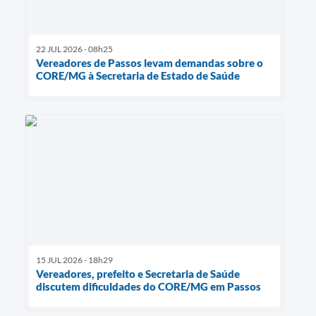
22 JUL 2026 - 08h25
Vereadores de Passos levam demandas sobre o
CORE/MG à Secretaria de Estado de Saúde
15 JUL 2026 - 18h29
Vereadores, prefeito e Secretaria de Saúde
discutem dificuldades do CORE/MG em Passos