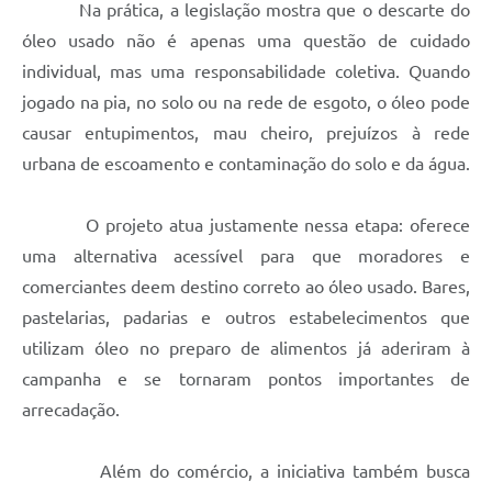
Na prática, a legislação mostra que o descarte do
óleo usado não é apenas uma questão de cuidado
individual, mas uma responsabilidade coletiva. Quando
jogado na pia, no solo ou na rede de esgoto, o óleo pode
causar entupimentos, mau cheiro, prejuízos à rede
urbana de escoamento e contaminação do solo e da água.
O projeto atua justamente nessa etapa: oferece
uma alternativa acessível para que moradores e
comerciantes deem destino correto ao óleo usado. Bares,
pastelarias, padarias e outros estabelecimentos que
utilizam óleo no preparo de alimentos já aderiram à
campanha e se tornaram pontos importantes de
arrecadação.
Além do comércio, a iniciativa também busca