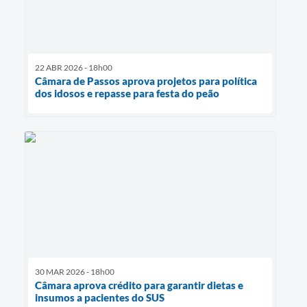
22 ABR 2026 - 18h00
Câmara de Passos aprova projetos para política
dos idosos e repasse para festa do peão
30 MAR 2026 - 18h00
Câmara aprova crédito para garantir dietas e
insumos a pacientes do SUS