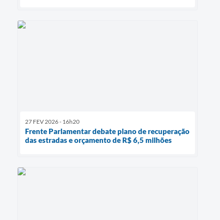
27 FEV 2026 - 16h20
Frente Parlamentar debate plano de recuperação
das estradas e orçamento de R$ 6,5 milhões