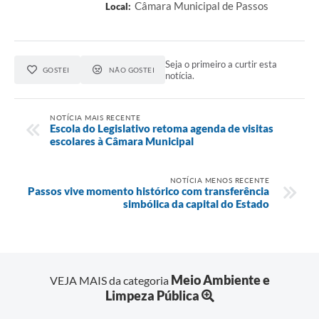
Câmara Municipal de Passos
Local:
Seja o primeiro a curtir esta
GOSTEI
NÃO GOSTEI
notícia.
NOTÍCIA MAIS RECENTE
Escola do Legislativo retoma agenda de visitas
escolares à Câmara Municipal
NOTÍCIA MENOS RECENTE
Passos vive momento histórico com transferência
simbólica da capital do Estado
Meio Ambiente e
VEJA MAIS da categoria
Limpeza Pública