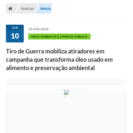
Notícias
Notícia
JUN
10 JUN 2026
10
MEIO AMBIENTE E LIMPEZA PÚBLICA
Tiro de Guerra mobiliza atiradores em
campanha que transforma óleo usado em
alimento e preservação ambiental