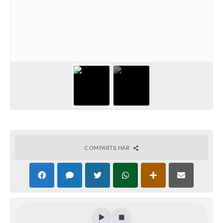
COMPARTILHAR