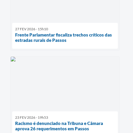
27 FEV 2026 - 15h10
Frente Parlamentar fiscaliza trechos críticos das
estradas rurais de Passos
23 FEV 2026 - 19h53
Racismo é denunciado na Tribuna e Câmara
aprova 26 requerimentos em Passos