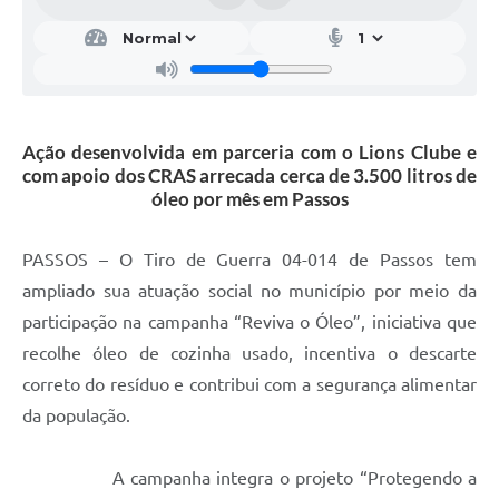
Ação desenvolvida em parceria com o Lions Clube e
com apoio dos CRAS arrecada cerca de 3.500 litros de
óleo por mês em Passos
PASSOS – O Tiro de Guerra 04-014 de Passos tem
ampliado sua atuação social no município por meio da
participação na campanha “Reviva o Óleo”, iniciativa que
recolhe óleo de cozinha usado, incentiva o descarte
correto do resíduo e contribui com a segurança alimentar
da população.
A campanha integra o projeto “Protegendo a