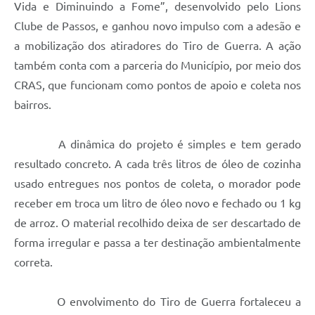
Vida e Diminuindo a Fome”, desenvolvido pelo Lions
Clube de Passos, e ganhou novo impulso com a adesão e
a mobilização dos atiradores do Tiro de Guerra. A ação
também conta com a parceria do Município, por meio dos
CRAS, que funcionam como pontos de apoio e coleta nos
bairros.
A dinâmica do projeto é simples e tem gerado
resultado concreto. A cada três litros de óleo de cozinha
usado entregues nos pontos de coleta, o morador pode
receber em troca um litro de óleo novo e fechado ou 1 kg
de arroz. O material recolhido deixa de ser descartado de
forma irregular e passa a ter destinação ambientalmente
correta.
O envolvimento do Tiro de Guerra fortaleceu a