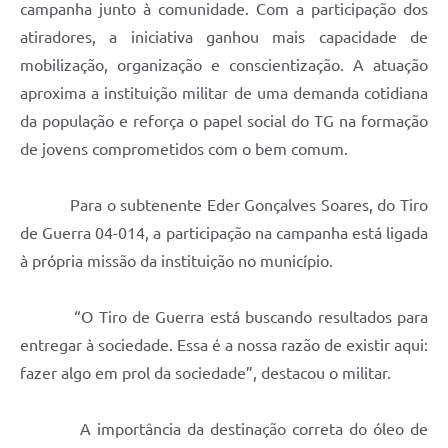
campanha junto à comunidade. Com a participação dos
atiradores, a iniciativa ganhou mais capacidade de
mobilização, organização e conscientização. A atuação
aproxima a instituição militar de uma demanda cotidiana
da população e reforça o papel social do TG na formação
de jovens comprometidos com o bem comum.
Para o subtenente Eder Gonçalves Soares, do Tiro
de Guerra 04-014, a participação na campanha está ligada
à própria missão da instituição no município.
“O Tiro de Guerra está buscando resultados para
entregar à sociedade. Essa é a nossa razão de existir aqui:
fazer algo em prol da sociedade”, destacou o militar.
A importância da destinação correta do óleo de