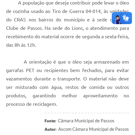
A população que deseja contribuir pode levar o óleo
de cozinha usado ao Tiro de Guerra 04-014, às unidades
do CRAS nos bairros do município e à sede do Lions
Clube de Passos. Na sede do Lions, o atendimento para
recebimento do material ocorre de segunda a sexta-feira,
das 8h às 12h.
A orientação é que o óleo seja armazenado em
garrafas PET ou recipientes bem fechados, para evitar
vazamentos durante o transporte. O material não deve
ser misturado com água, restos de comida ou outros
produtos, garantindo melhor aproveitamento no
processo de reciclagem.
Câmara Municipal de Passos
Fonte:
Ascom Câmara Municipal de Passos
Autor: