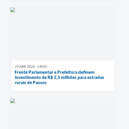
29 ABR 2026 - 14h00
Frente Parlamentar e Prefeitura definem
investimento de R$ 2,5 milhões para estradas
rurais de Passos