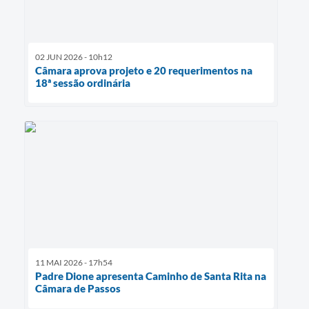
02 JUN 2026 - 10h12
Câmara aprova projeto e 20 requerimentos na
18ª sessão ordinária
11 MAI 2026 - 17h54
Padre Dione apresenta Caminho de Santa Rita na
Câmara de Passos