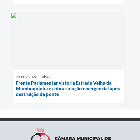
21 FEV 2026 - 10h42
Frente Parlamentar vistoria Estrada Velha da
Mumbuquinha e cobra solução emergencial após
destruição de ponte