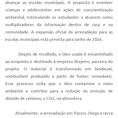
alcançar as escolas municipais. A proposta é envolver
crianças e adolescentes em ações de conscientização
ambiental, estimulando os estudantes a atuarem como
multiplicadores da informação dentro de casa e na
comunidade. A expansão oficial da arrecadação para as
escolas municipais está prevista para junho de 2026.
Depois de recolhido, o óleo usado é encaminhado
ao ecoponto e destinado à empresa Brejeiro, parceira do
projeto. O material é transformado em biodiesel,
combustível produzido a partir de fontes renováveis.
Esse processo evita que o óleo contamine o meio
ambiente e contribui para a redução da emissão de
dióxido de carbono, o CO2, na atmosfera.
Atualmente, a arrecadação em Passos chega a cerca