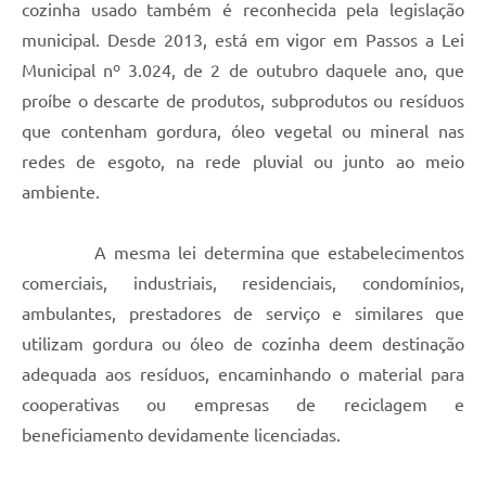
cozinha usado também é reconhecida pela legislação
municipal. Desde 2013, está em vigor em Passos a Lei
Municipal nº 3.024, de 2 de outubro daquele ano, que
proíbe o descarte de produtos, subprodutos ou resíduos
que contenham gordura, óleo vegetal ou mineral nas
redes de esgoto, na rede pluvial ou junto ao meio
ambiente.
A mesma lei determina que estabelecimentos
comerciais, industriais, residenciais, condomínios,
ambulantes, prestadores de serviço e similares que
utilizam gordura ou óleo de cozinha deem destinação
adequada aos resíduos, encaminhando o material para
cooperativas ou empresas de reciclagem e
beneficiamento devidamente licenciadas.