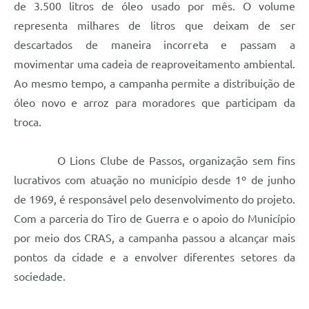
de 3.500 litros de óleo usado por mês. O volume
representa milhares de litros que deixam de ser
descartados de maneira incorreta e passam a
movimentar uma cadeia de reaproveitamento ambiental.
Ao mesmo tempo, a campanha permite a distribuição de
óleo novo e arroz para moradores que participam da
troca.
O Lions Clube de Passos, organização sem fins
lucrativos com atuação no município desde 1º de junho
de 1969, é responsável pelo desenvolvimento do projeto.
Com a parceria do Tiro de Guerra e o apoio do Município
por meio dos CRAS, a campanha passou a alcançar mais
pontos da cidade e a envolver diferentes setores da
sociedade.