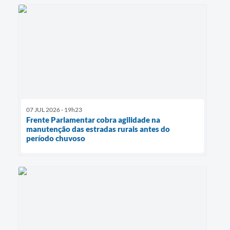
07 JUL 2026 - 19h23
Frente Parlamentar cobra agilidade na
manutenção das estradas rurais antes do
período chuvoso