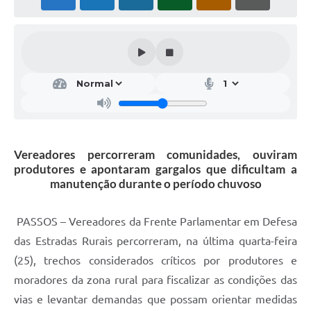
Vereadores percorreram comunidades, ouviram
produtores e apontaram gargalos que dificultam a
manutenção durante o período chuvoso
PASSOS – Vereadores da Frente Parlamentar em Defesa
das Estradas Rurais percorreram, na última quarta-feira
(25), trechos considerados críticos por produtores e
moradores da zona rural para fiscalizar as condições das
vias e levantar demandas que possam orientar medidas