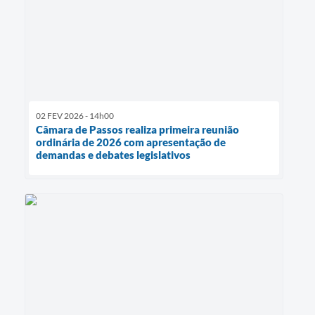
02 FEV 2026 - 14h00
Câmara de Passos realiza primeira reunião
ordinária de 2026 com apresentação de
demandas e debates legislativos