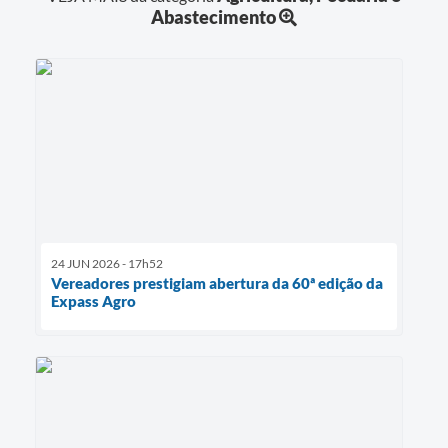
Abastecimento
24 JUN 2026 - 17h52
Vereadores prestigiam abertura da 60ª edição da
Expass Agro