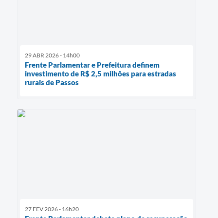
29 ABR 2026 - 14h00
Frente Parlamentar e Prefeitura definem
investimento de R$ 2,5 milhões para estradas
rurais de Passos
27 FEV 2026 - 16h20