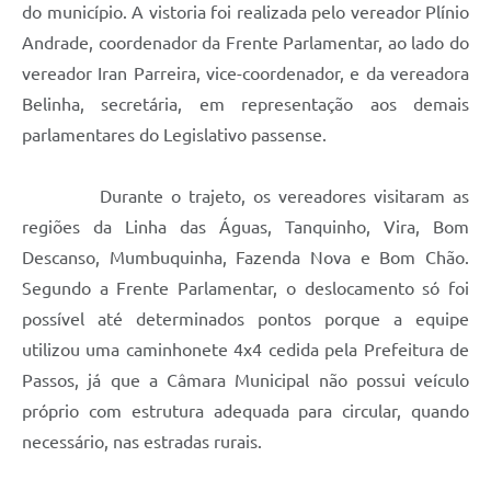
do município. A vistoria foi realizada pelo vereador Plínio
Andrade, coordenador da Frente Parlamentar, ao lado do
vereador Iran Parreira, vice-coordenador, e da vereadora
Belinha, secretária, em representação aos demais
parlamentares do Legislativo passense.
Durante o trajeto, os vereadores visitaram as
regiões da Linha das Águas, Tanquinho, Vira, Bom
Descanso, Mumbuquinha, Fazenda Nova e Bom Chão.
Segundo a Frente Parlamentar, o deslocamento só foi
possível até determinados pontos porque a equipe
utilizou uma caminhonete 4x4 cedida pela Prefeitura de
Passos, já que a Câmara Municipal não possui veículo
próprio com estrutura adequada para circular, quando
necessário, nas estradas rurais.