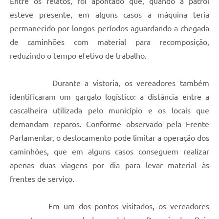
Entre os relatos, foi apontado que, quando a patrol
esteve presente, em alguns casos a máquina teria
permanecido por longos períodos aguardando a chegada
de caminhões com material para recomposição,
reduzindo o tempo efetivo de trabalho.
Durante a vistoria, os vereadores também
identificaram um gargalo logístico: a distância entre a
cascalheira utilizada pelo município e os locais que
demandam reparos. Conforme observado pela Frente
Parlamentar, o deslocamento pode limitar a operação dos
caminhões, que em alguns casos conseguem realizar
apenas duas viagens por dia para levar material às
frentes de serviço.
Em um dos pontos visitados, os vereadores