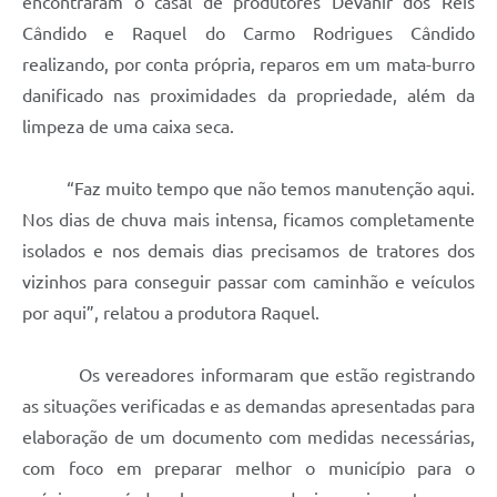
encontraram o casal de produtores Devanir dos Reis
Cândido e Raquel do Carmo Rodrigues Cândido
realizando, por conta própria, reparos em um mata-burro
danificado nas proximidades da propriedade, além da
limpeza de uma caixa seca.
“Faz muito tempo que não temos manutenção aqui.
Nos dias de chuva mais intensa, ficamos completamente
isolados e nos demais dias precisamos de tratores dos
vizinhos para conseguir passar com caminhão e veículos
por aqui”, relatou a produtora Raquel.
Os vereadores informaram que estão registrando
as situações verificadas e as demandas apresentadas para
elaboração de um documento com medidas necessárias,
com foco em preparar melhor o município para o