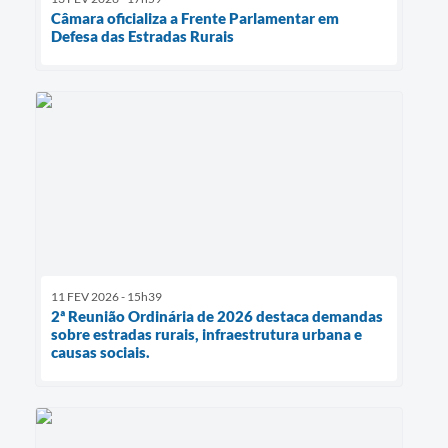
Câmara oficializa a Frente Parlamentar em
Defesa das Estradas Rurais
11 FEV 2026 - 15h39
2ª Reunião Ordinária de 2026 destaca demandas
sobre estradas rurais, infraestrutura urbana e
causas sociais.