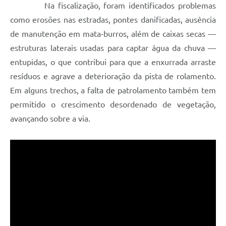
Na fiscalização, foram identificados problemas
como erosões nas estradas, pontes danificadas, ausência
de manutenção em mata-burros, além de caixas secas —
estruturas laterais usadas para captar água da chuva —
entupidas, o que contribui para que a enxurrada arraste
resíduos e agrave a deterioração da pista de rolamento.
Em alguns trechos, a falta de patrolamento também tem
permitido o crescimento desordenado de vegetação,
avançando sobre a via.