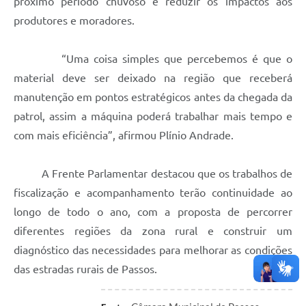
próximo período chuvoso e reduzir os impactos aos
produtores e moradores.
“Uma coisa simples que percebemos é que o
material deve ser deixado na região que receberá
manutenção em pontos estratégicos antes da chegada da
patrol, assim a máquina poderá trabalhar mais tempo e
com mais eficiência”, afirmou Plínio Andrade.
A Frente Parlamentar destacou que os trabalhos de
fiscalização e acompanhamento terão continuidade ao
longo de todo o ano, com a proposta de percorrer
diferentes regiões da zona rural e construir um
diagnóstico das necessidades para melhorar as condições
das estradas rurais de Passos.