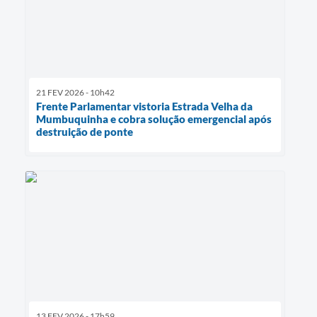
21 FEV 2026 - 10h42
Frente Parlamentar vistoria Estrada Velha da
Mumbuquinha e cobra solução emergencial após
destruição de ponte
13 FEV 2026 - 17h59