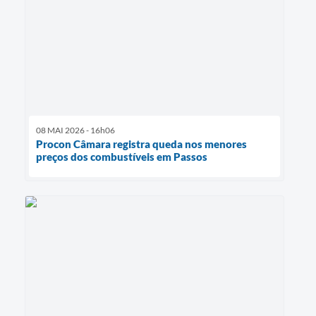
08 MAI 2026 - 16h06
Procon Câmara registra queda nos menores
preços dos combustíveis em Passos