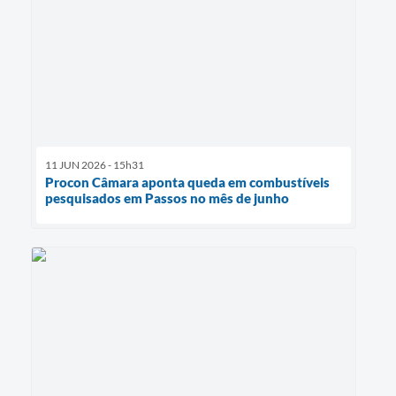
11 JUN 2026 - 15h31
Procon Câmara aponta queda em combustíveis
pesquisados em Passos no mês de junho