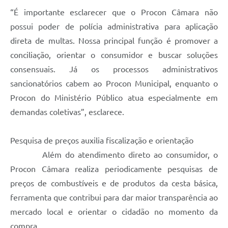
“É importante esclarecer que o Procon Câmara não
possui poder de polícia administrativa para aplicação
direta de multas. Nossa principal função é promover a
conciliação, orientar o consumidor e buscar soluções
consensuais. Já os processos administrativos
sancionatórios cabem ao Procon Municipal, enquanto o
Procon do Ministério Público atua especialmente em
demandas coletivas”, esclarece.
Pesquisa de preços auxilia fiscalização e orientação
Além do atendimento direto ao consumidor, o
Procon Câmara realiza periodicamente pesquisas de
preços de combustíveis e de produtos da cesta básica,
ferramenta que contribui para dar maior transparência ao
mercado local e orientar o cidadão no momento da
compra.