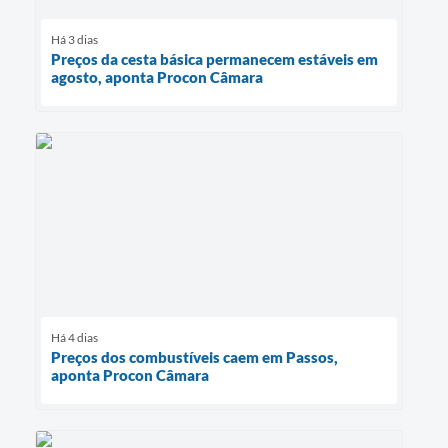
Há 3 dias
Preços da cesta básica permanecem estáveis em
agosto, aponta Procon Câmara
Há 4 dias
Preços dos combustíveis caem em Passos,
aponta Procon Câmara