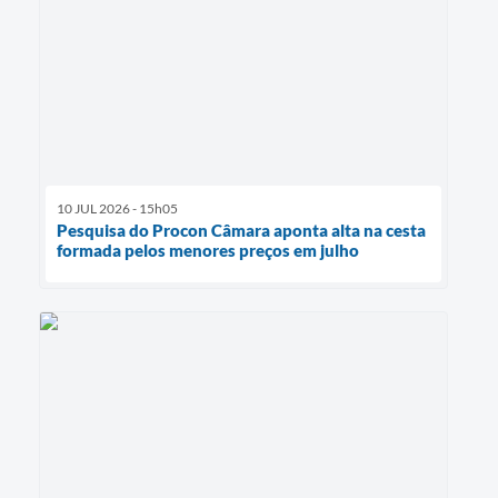
10 JUL 2026 - 15h05
Pesquisa do Procon Câmara aponta alta na cesta
formada pelos menores preços em julho