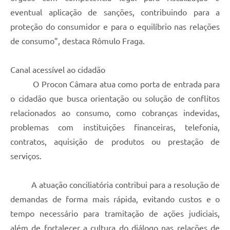
eventual aplicação de sanções, contribuindo para a
proteção do consumidor e para o equilíbrio nas relações
de consumo”, destaca Rômulo Fraga.
Canal acessível ao cidadão
O Procon Câmara atua como porta de entrada para
o cidadão que busca orientação ou solução de conflitos
relacionados ao consumo, como cobranças indevidas,
problemas com instituições financeiras, telefonia,
contratos, aquisição de produtos ou prestação de
serviços.
A atuação conciliatória contribui para a resolução de
demandas de forma mais rápida, evitando custos e o
tempo necessário para tramitação de ações judiciais,
além de fortalecer a cultura do diálogo nas relações de