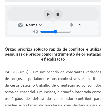
Órgão prioriza solução rápida de conflitos e utiliza
pesquisas de preços como instrumento de orientação
e fiscalização
PASSOS (MG) – Em um cenário de constantes variações
de preços, especialmente nos combustíveis e nos itens
da cesta básica, o trabalho de orientação ao consumidor
torna-se essencial. Em Passos, a atuação integrada entre
os órgãos de defesa do consumidor contribui para
ampliar a proteção da população, com destaque para o