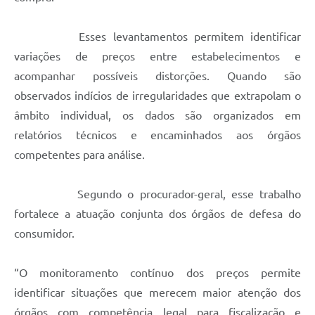
Esses levantamentos permitem identificar
variações de preços entre estabelecimentos e
acompanhar possíveis distorções. Quando são
observados indícios de irregularidades que extrapolam o
âmbito individual, os dados são organizados em
relatórios técnicos e encaminhados aos órgãos
competentes para análise.
Segundo o procurador-geral, esse trabalho
fortalece a atuação conjunta dos órgãos de defesa do
consumidor.
“O monitoramento contínuo dos preços permite
identificar situações que merecem maior atenção dos
órgãos com competência legal para fiscalização e