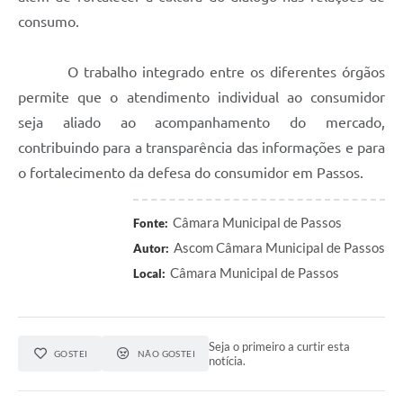
consumo.
O trabalho integrado entre os diferentes órgãos
permite que o atendimento individual ao consumidor
seja aliado ao acompanhamento do mercado,
contribuindo para a transparência das informações e para
o fortalecimento da defesa do consumidor em Passos.
Câmara Municipal de Passos
Fonte:
Ascom Câmara Municipal de Passos
Autor:
Câmara Municipal de Passos
Local:
Seja o primeiro a curtir esta
GOSTEI
NÃO GOSTEI
notícia.