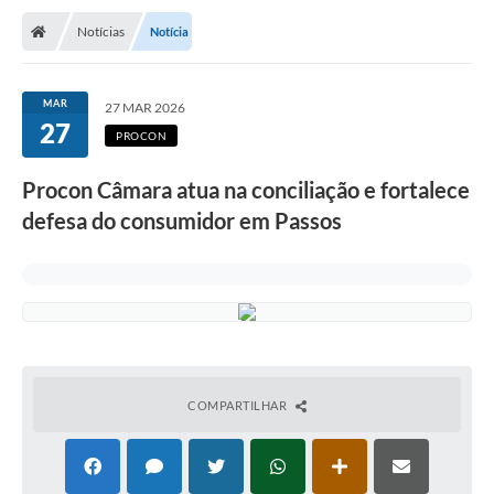
Notícias
Notícia
MAR
27 MAR 2026
27
PROCON
Procon Câmara atua na conciliação e fortalece
defesa do consumidor em Passos
COMPARTILHAR