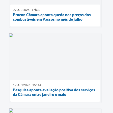
09 JUL 2026 - 17h32
Procon Câmara aponta queda nos preços dos
combustíveis em Passos no mês de julho
19 JUN 2026 - 15h14
Pesquisa aponta avaliação positiva dos serviços
da Câmara entre janeiro e maio