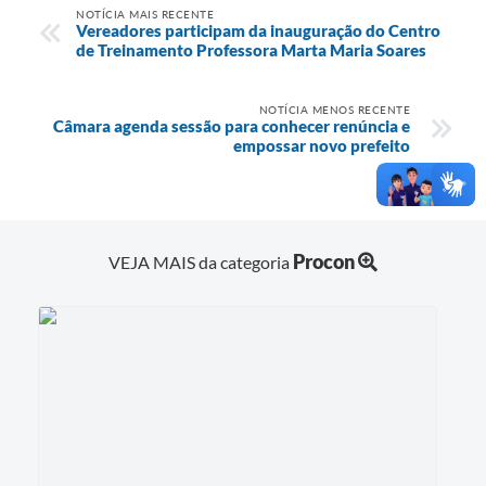
NOTÍCIA MAIS RECENTE
Vereadores participam da inauguração do Centro
de Treinamento Professora Marta Maria Soares
NOTÍCIA MENOS RECENTE
Câmara agenda sessão para conhecer renúncia e
empossar novo prefeito
Procon
VEJA MAIS da categoria