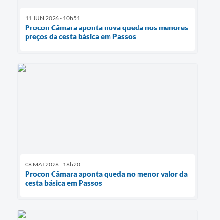
11 JUN 2026 - 10h51
Procon Câmara aponta nova queda nos menores
preços da cesta básica em Passos
08 MAI 2026 - 16h20
Procon Câmara aponta queda no menor valor da
cesta básica em Passos