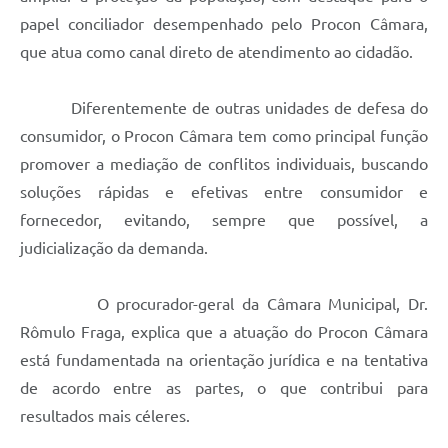
papel conciliador desempenhado pelo Procon Câmara,
que atua como canal direto de atendimento ao cidadão.
Diferentemente de outras unidades de defesa do
consumidor, o Procon Câmara tem como principal função
promover a mediação de conflitos individuais, buscando
soluções rápidas e efetivas entre consumidor e
fornecedor, evitando, sempre que possível, a
judicialização da demanda.
O procurador-geral da Câmara Municipal, Dr.
Rômulo Fraga, explica que a atuação do Procon Câmara
está fundamentada na orientação jurídica e na tentativa
de acordo entre as partes, o que contribui para
resultados mais céleres.