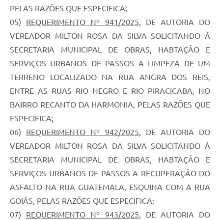
PELAS RAZÕES QUE ESPECIFICA;
05)
REQUERIMENTO Nº 941/2025
, DE AUTORIA DO
VEREADOR MILTON ROSA DA SILVA SOLICITANDO À
SECRETARIA MUNICIPAL DE OBRAS, HABTAÇÃO E
SERVIÇOS URBANOS DE PASSOS A LIMPEZA DE UM
TERRENO LOCALIZADO NA RUA ANGRA DOS REIS,
ENTRE AS RUAS RIO NEGRO E RIO PIRACICABA, NO
BAIRRO RECANTO DA HARMONIA, PELAS RAZÕES QUE
ESPECIFICA;
06)
REQUERIMENTO Nº 942/2025
, DE AUTORIA DO
VEREADOR MILTON ROSA DA SILVA SOLICITANDO À
SECRETARIA MUNICIPAL DE OBRAS, HABTAÇÃO E
SERVIÇOS URBANOS DE PASSOS A RECUPERAÇÃO DO
ASFALTO NA RUA GUATEMALA, ESQUINA COM A RUA
GOIÁS, PELAS RAZÕES QUE ESPECIFICA;
07)
REQUERIMENTO Nº 943/2025
, DE AUTORIA DO