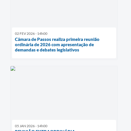
02 FEV 2026 - 14h00
Câmara de Passos realiza primeira reunião
ordinária de 2026 com apresentação de
demandas e debates legislativos
05 JAN 2026 - 14h00