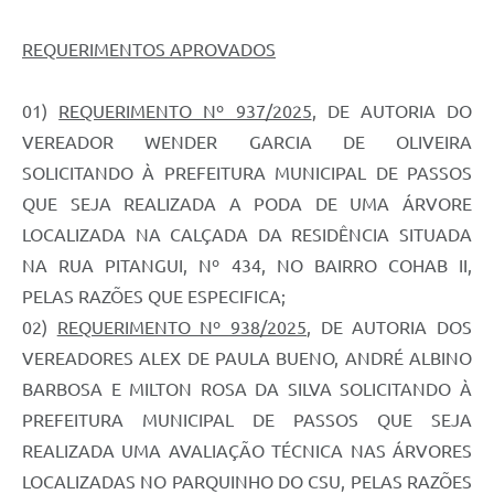
REQUERIMENTOS APROVADOS
01)
REQUERIMENTO Nº 937/2025
, DE AUTORIA DO
VEREADOR WENDER GARCIA DE OLIVEIRA
SOLICITANDO À PREFEITURA MUNICIPAL DE PASSOS
QUE SEJA REALIZADA A PODA DE UMA ÁRVORE
LOCALIZADA NA CALÇADA DA RESIDÊNCIA SITUADA
NA RUA PITANGUI, Nº 434, NO BAIRRO COHAB II,
PELAS RAZÕES QUE ESPECIFICA;
02)
REQUERIMENTO Nº 938/2025
, DE AUTORIA DOS
VEREADORES ALEX DE PAULA BUENO, ANDRÉ ALBINO
BARBOSA E MILTON ROSA DA SILVA SOLICITANDO À
PREFEITURA MUNICIPAL DE PASSOS QUE SEJA
REALIZADA UMA AVALIAÇÃO TÉCNICA NAS ÁRVORES
LOCALIZADAS NO PARQUINHO DO CSU, PELAS RAZÕES