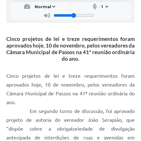
Cinco projetos de lei e treze requerimentos foram
aprovados hoje, 10 de novembro, pelos vereadores da
Câmara Municipal de Passos na 41ª reunião ordinária
do ano.
Cinco projetos de lei e treze requerimentos foram
aprovados hoje, 10 de novembro, pelos vereadores da
Câmara Municipal de Passos na 41ª reunião ordinária do
ano.
Em segundo turno de discussão, foi aprovado
projeto de autoria do vereador João Serapião, que
“dispõe sobre a obrigatoriedade de divulgação
antecipada de interdições de ruas e avenidas em