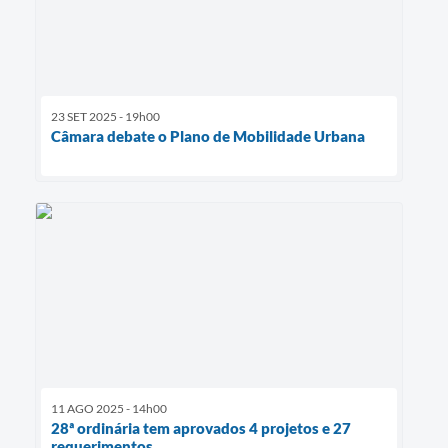
23 SET 2025 - 19h00
Câmara debate o Plano de Mobilidade Urbana
11 AGO 2025 - 14h00
28ª ordinária tem aprovados 4 projetos e 27
requerimentos