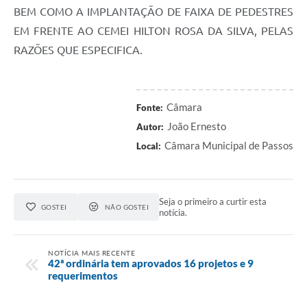
BEM COMO A IMPLANTAÇÃO DE FAIXA DE PEDESTRES
EM FRENTE AO CEMEI HILTON ROSA DA SILVA, PELAS
RAZÕES QUE ESPECIFICA.
Câmara
Fonte:
João Ernesto
Autor:
Câmara Municipal de Passos
Local:
Seja o primeiro a curtir esta
GOSTEI
NÃO GOSTEI
notícia.
NOTÍCIA MAIS RECENTE
42ª ordinária tem aprovados 16 projetos e 9
requerimentos