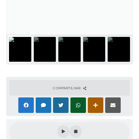
COMPARTILHAR