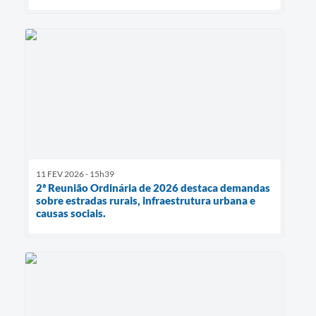
11 FEV 2026 - 15h39
2ª Reunião Ordinária de 2026 destaca demandas
sobre estradas rurais, infraestrutura urbana e
causas sociais.