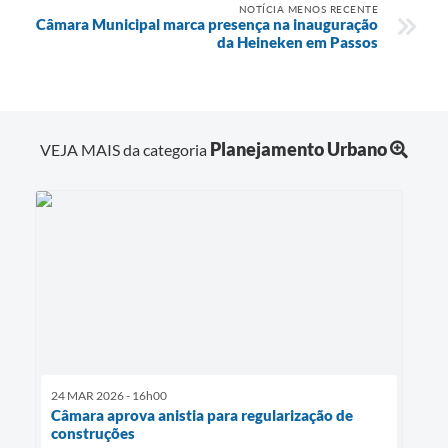
NOTÍCIA MENOS RECENTE
Câmara Municipal marca presença na inauguração
da Heineken em Passos
Planejamento Urbano
VEJA MAIS da categoria
24 MAR 2026 - 16h00
Câmara aprova anistia para regularização de
construções