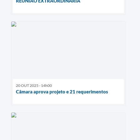
REUNIÃO EXTRAORDINÁRIA
20 OUT 2025 - 14h00
Câmara aprova projeto e 21 requerimentos