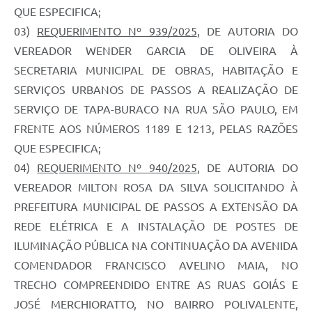
QUE ESPECIFICA;
03)
REQUERIMENTO Nº 939/2025
, DE AUTORIA DO
VEREADOR WENDER GARCIA DE OLIVEIRA À
SECRETARIA MUNICIPAL DE OBRAS, HABITAÇÃO E
SERVIÇOS URBANOS DE PASSOS A REALIZAÇÃO DE
SERVIÇO DE TAPA-BURACO NA RUA SÃO PAULO, EM
FRENTE AOS NÚMEROS 1189 E 1213, PELAS RAZÕES
QUE ESPECIFICA;
04)
REQUERIMENTO Nº 940/2025
, DE AUTORIA DO
VEREADOR MILTON ROSA DA SILVA SOLICITANDO À
PREFEITURA MUNICIPAL DE PASSOS A EXTENSÃO DA
REDE ELÉTRICA E A INSTALAÇÃO DE POSTES DE
ILUMINAÇÃO PÚBLICA NA CONTINUAÇÃO DA AVENIDA
COMENDADOR FRANCISCO AVELINO MAIA, NO
TRECHO COMPREENDIDO ENTRE AS RUAS GOIÁS E
JOSÉ MERCHIORATTO, NO BAIRRO POLIVALENTE,