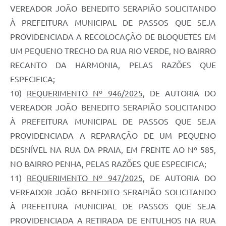
VEREADOR JOÃO BENEDITO SERAPIÃO SOLICITANDO
À PREFEITURA MUNICIPAL DE PASSOS QUE SEJA
PROVIDENCIADA A RECOLOCAÇÃO DE BLOQUETES EM
UM PEQUENO TRECHO DA RUA RIO VERDE, NO BAIRRO
RECANTO DA HARMONIA, PELAS RAZÕES QUE
ESPECIFICA;
10)
REQUERIMENTO Nº 946/2025
, DE AUTORIA DO
VEREADOR JOÃO BENEDITO SERAPIÃO SOLICITANDO
À PREFEITURA MUNICIPAL DE PASSOS QUE SEJA
PROVIDENCIADA A REPARAÇÃO DE UM PEQUENO
DESNÍVEL NA RUA DA PRAIA, EM FRENTE AO Nº 585,
NO BAIRRO PENHA, PELAS RAZÕES QUE ESPECIFICA;
11)
REQUERIMENTO Nº 947/2025
, DE AUTORIA DO
VEREADOR JOÃO BENEDITO SERAPIÃO SOLICITANDO
À PREFEITURA MUNICIPAL DE PASSOS QUE SEJA
PROVIDENCIADA A RETIRADA DE ENTULHOS NA RUA