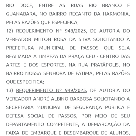
RIO DOCE, ENTRE AS RUAS RIO BRANCO E
GUANABARA, NO BAIRRO RECANTO DA HARMONIA,
PELAS RAZÕES QUE ESPECIFICA;
12)
REQUERIMENTO Nº 948/2025
, DE AUTORIA DO
VEREADOR MILTON ROSA DA SILVA SOLICITANDO À
PREFEITURA MUNICIPAL DE PASSOS QUE SEJA
REALIZADA A LIMPEZA DA PRAÇA CEU - CENTRO DAS
ARTES E DOS ESPORTES, NA RUA PRATÁPOLIS, NO
BAIRRO NOSSA SENHORA DE FÁTIMA, PELAS RAZÕES
QUE ESPECIFICA;
13)
REQUERIMENTO Nº 949/2025
, DE AUTORIA DO
VEREADOR ANDRÉ ALBINO BARBOSA SOLICITANDO A
SECRETARIA MUNICIPAL DE SEGURANÇA PÚBLICA E
DEFESA SOCIAL DE PASSOS, POR MEIO DE SEU
DEPARTAMENTO COMPETENTE, A DEMARCAÇÃO DA
FAIXA DE EMBARQUE E DESEMBARQUE DE ALUNOS,