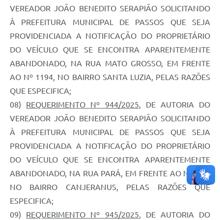
VEREADOR JOÃO BENEDITO SERAPIÃO SOLICITANDO
À PREFEITURA MUNICIPAL DE PASSOS QUE SEJA
PROVIDENCIADA A NOTIFICAÇÃO DO PROPRIETÁRIO
DO VEÍCULO QUE SE ENCONTRA APARENTEMENTE
ABANDONADO, NA RUA MATO GROSSO, EM FRENTE
AO Nº 1194, NO BAIRRO SANTA LUZIA, PELAS RAZÕES
QUE ESPECIFICA;
08)
REQUERIMENTO Nº 944/2025
, DE AUTORIA DO
VEREADOR JOÃO BENEDITO SERAPIÃO SOLICITANDO
À PREFEITURA MUNICIPAL DE PASSOS QUE SEJA
PROVIDENCIADA A NOTIFICAÇÃO DO PROPRIETÁRIO
DO VEÍCULO QUE SE ENCONTRA APARENTEMENTE
ABANDONADO, NA RUA PARÁ, EM FRENTE AO Nº 898,
NO BAIRRO CANJERANUS, PELAS RAZÕES QUE
ESPECIFICA;
09)
REQUERIMENTO Nº 945/2025
, DE AUTORIA DO