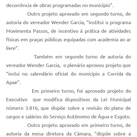
decorrência de obras programadas no município”.
Outro projeto aprovado em segundo turno, de
autoria do vereador Wender Garcia, “institui o programa
Movimenta Passos, de incentivo à prática de atividades
físicas em praças públicas equipadas com academia ao ar
livre”.
Também em segundo turno de autoria do
vereador Wender Garcia, o plenário aprovou projeto que
“inclui no calendário oficial do município a Corrida da
Apae”.
Em primeiro turno, foi aprovado projeto do
Executivo que modifica dispositivos da Lei Municipal
número 3.816, que dispõe sobre a revisão do plano de
cargos e salários do Serviço Autônomo de Água e Esgoto.
Outro projeto aprovado em primeiro turno, de
autoria da mesa diretora da Câmara, “dispõe sobre a