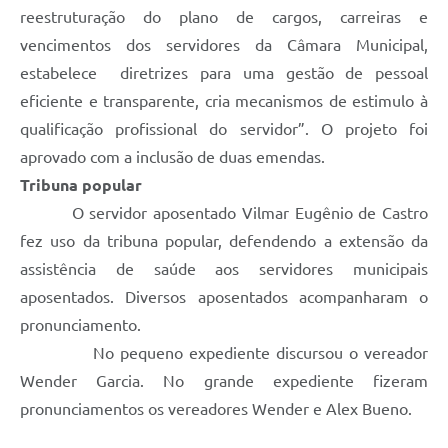
reestruturação do plano de cargos, carreiras e
vencimentos dos servidores da Câmara Municipal,
estabelece diretrizes para uma gestão de pessoal
eficiente e transparente, cria mecanismos de estimulo à
qualificação profissional do servidor”. O projeto foi
aprovado com a inclusão de duas emendas.
Tribuna popular
O servidor aposentado Vilmar Eugênio de Castro
fez uso da tribuna popular, defendendo a extensão da
assistência de saúde aos servidores municipais
aposentados. Diversos aposentados acompanharam o
pronunciamento.
No pequeno expediente discursou o vereador
Wender Garcia. No grande expediente fizeram
pronunciamentos os vereadores Wender e Alex Bueno.