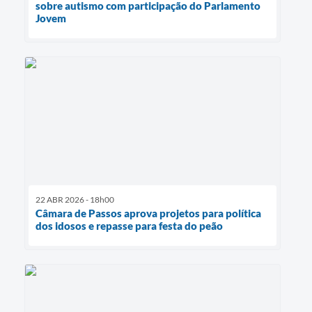
sobre autismo com participação do Parlamento
Jovem
22 ABR 2026 - 18h00
Câmara de Passos aprova projetos para política
dos idosos e repasse para festa do peão