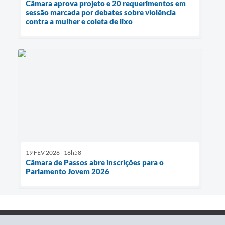
Câmara aprova projeto e 20 requerimentos em
sessão marcada por debates sobre violência
contra a mulher e coleta de lixo
19 FEV 2026 - 16h58
Câmara de Passos abre inscrições para o
Parlamento Jovem 2026