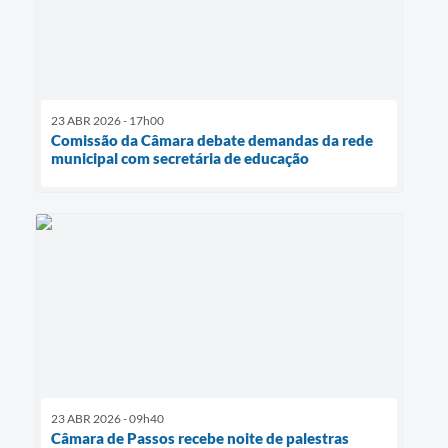
23 ABR 2026 - 17h00
Comissão da Câmara debate demandas da rede
municipal com secretária de educação
23 ABR 2026 - 09h40
Câmara de Passos recebe noite de palestras