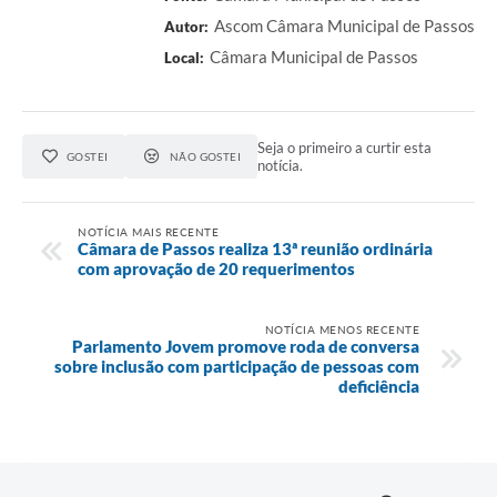
Ascom Câmara Municipal de Passos
Autor:
Câmara Municipal de Passos
Local:
Seja o primeiro a curtir esta
GOSTEI
NÃO GOSTEI
notícia.
NOTÍCIA MAIS RECENTE
Câmara de Passos realiza 13ª reunião ordinária
com aprovação de 20 requerimentos
NOTÍCIA MENOS RECENTE
Parlamento Jovem promove roda de conversa
sobre inclusão com participação de pessoas com
deficiência