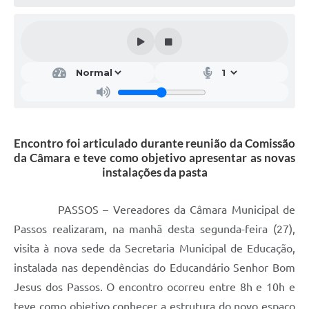
Encontro foi articulado durante reunião da Comissão
da Câmara e teve como objetivo apresentar as novas
instalações da pasta
PASSOS – Vereadores da Câmara Municipal de
Passos realizaram, na manhã desta segunda-feira (27),
visita à nova sede da Secretaria Municipal de Educação,
instalada nas dependências do Educandário Senhor Bom
Jesus dos Passos. O encontro ocorreu entre 8h e 10h e
teve como objetivo conhecer a estrutura do novo espaço