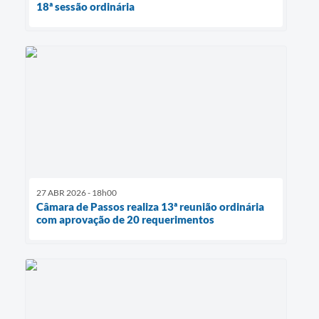
18ª sessão ordinária
27 ABR 2026 - 18h00
Câmara de Passos realiza 13ª reunião ordinária
com aprovação de 20 requerimentos