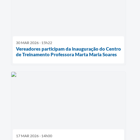
30 MAR 2026 - 15h22
Vereadores participam da inauguração do Centro
de Treinamento Professora Marta Maria Soares
17 MAR 2026 - 14h00