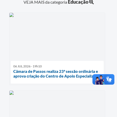
Educação
VEJA MAIS da categoria
06 JUL 2026 - 19h10
Câmara de Passos realiza 23ª sessão ordinária e
aprova criação do Centro de Apoio Especializado