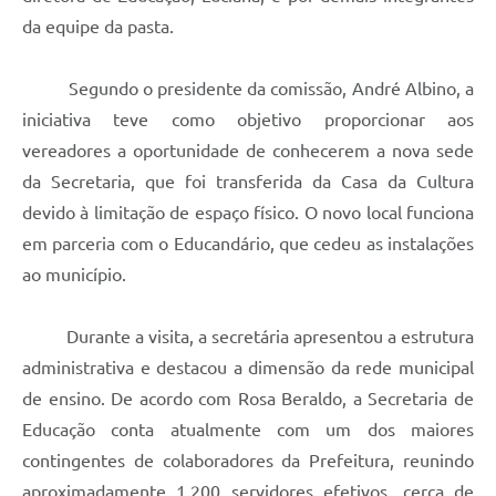
da equipe da pasta.
Segundo o presidente da comissão, André Albino, a
iniciativa teve como objetivo proporcionar aos
vereadores a oportunidade de conhecerem a nova sede
da Secretaria, que foi transferida da Casa da Cultura
devido à limitação de espaço físico. O novo local funciona
em parceria com o Educandário, que cedeu as instalações
ao município.
Durante a visita, a secretária apresentou a estrutura
administrativa e destacou a dimensão da rede municipal
de ensino. De acordo com Rosa Beraldo, a Secretaria de
Educação conta atualmente com um dos maiores
contingentes de colaboradores da Prefeitura, reunindo
aproximadamente 1.200 servidores efetivos, cerca de