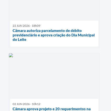
22 JUN 2026 - 18h09
Câmara autoriza parcelamento de débito
previdenciário e aprova criação do Dia Municipal
do Leite
02 JUN 2026 - 10h12
Câmara aprova projeto e 20 requerimentos na