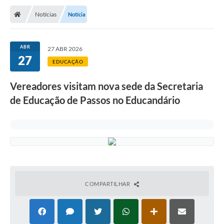
Notícias
Notícia
ABR
27 ABR 2026
27
EDUCAÇÃO
Vereadores visitam nova sede da Secretaria
de Educação de Passos no Educandário
COMPARTILHAR