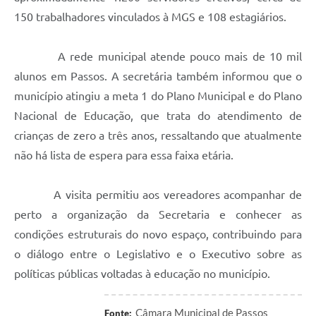
150 trabalhadores vinculados à MGS e 108 estagiários.
A rede municipal atende pouco mais de 10 mil
alunos em Passos. A secretária também informou que o
município atingiu a meta 1 do Plano Municipal e do Plano
Nacional de Educação, que trata do atendimento de
crianças de zero a três anos, ressaltando que atualmente
não há lista de espera para essa faixa etária.
A visita permitiu aos vereadores acompanhar de
perto a organização da Secretaria e conhecer as
condições estruturais do novo espaço, contribuindo para
o diálogo entre o Legislativo e o Executivo sobre as
políticas públicas voltadas à educação no município.
Câmara Municipal de Passos
Fonte: