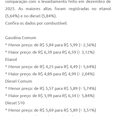
comparação com o levantamento feito em dezembro de
2025. As maiores altas foram registradas no etanol
(5,64%) e no diesel (5,84%).
Confira os dados por combustível:
Gasolina Comum
* Menor preço: de R$ 5,84 para R$ 5,99 (↑ 2,56%)
* Maior preço: de R$ 6,39 para R$ 6,59 (↑ 3,12%)
Etanol
* Menor preço: de R$ 4,25 para R$ 4,49 (↑ 5,64%)
* Maior preço: de R$ 4,89 para R$ 4,99 (↑ 2,04%)
Diesel Comum
* Menor preço: de R$ 5,57 para R$ 5,89 (↑ 5,74%)
* Maior preço: de R$ 5,99 para R$ 6,34 (↑ 5,84%)
Diesel S10
* Menor preço: de R$ 5,69 para R$ 5,89 (↑ 3,51%)