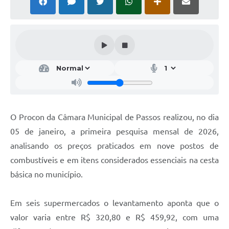
O Procon da Câmara Municipal de Passos realizou, no dia
05 de janeiro, a primeira pesquisa mensal de 2026,
analisando os preços praticados em nove postos de
combustíveis e em itens considerados essenciais na cesta
básica no município.
Em seis supermercados o levantamento aponta que o
valor varia entre R$ 320,80 e R$ 459,92, com uma