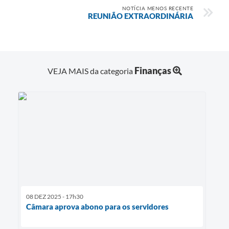
NOTÍCIA MENOS RECENTE
REUNIÃO EXTRAORDINÁRIA
Finanças
VEJA MAIS da categoria
08 DEZ 2025 - 17h30
Câmara aprova abono para os servidores