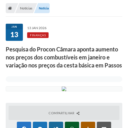
Notícias
Notícia
JAN
13 JAN 2026
13
FINANÇAS
Pesquisa do Procon Câmara aponta aumento
nos preços dos combustíveis em janeiro e
variação nos preços da cesta básica em Passos
COMPARTILHAR