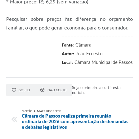
* Maior preço: R$ 6,29 (sem variação)
Pesquisar sobre preços faz diferença no orçamento
familiar, o que pode gerar economia para o consumidor.
Câmara
Fonte:
João Ernesto
Autor:
Câmara Municipal de Passos
Local:
Seja o primeiro a curtir esta
GOSTEI
NÃO GOSTEI
notícia.
NOTÍCIA MAIS RECENTE
Câmara de Passos realiza primeira reunião
ordinária de 2026 com apresentação de demandas
e debates legislativos