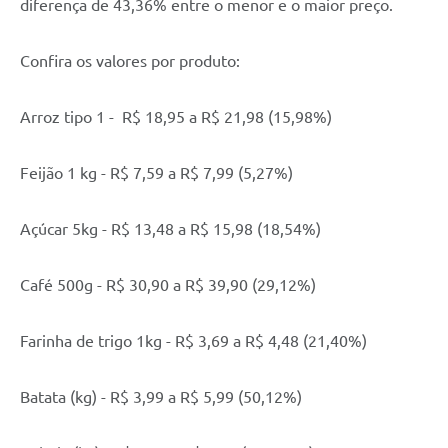
diferença de 43,36% entre o menor e o maior preço.
Confira os valores por produto:
Arroz tipo 1 - R$ 18,95 a R$ 21,98 (15,98%)
Feijão 1 kg - R$ 7,59 a R$ 7,99 (5,27%)
Açúcar 5kg - R$ 13,48 a R$ 15,98 (18,54%)
Café 500g - R$ 30,90 a R$ 39,90 (29,12%)
Farinha de trigo 1kg - R$ 3,69 a R$ 4,48 (21,40%)
Batata (kg) - R$ 3,99 a R$ 5,99 (50,12%)