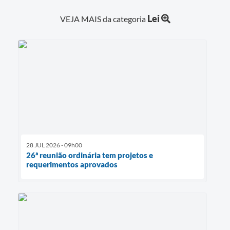
Lei
VEJA MAIS da categoria
28 JUL 2026 - 09h00
26ª reunião ordinária tem projetos e
requerimentos aprovados