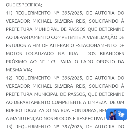
QUE ESPECIFICA;
11) REQUERIMENTO Nº 395/2025, DE AUTORIA DO
VEREADOR MICHAEL SILVEIRA REIS, SOLICITANDO À
PREFEITURA MUNICIPAL DE PASSOS QUE DETERMINE
AO DEPARTAMENTO COMPETENTE A VIABILIZAÇÃO DE
ESTUDOS A FIM DE ALTERAR O ESTACIONAMENTO DE
MOTOS LOCALIZADO NA RUA DOS BRANDÕES
PRÓXIMO AO N° 173, PARA O LADO OPOSTO DA
MESMA VIA;
12) REQUERIMENTO Nº 396/2025, DE AUTORIA DO
VEREADOR MICHAEL SILVEIRA REIS, SOLICITANDO À
PREFEITURA MUNICIPAL DE PASSOS, QUE DETERMINE
AO DEPARTAMENTO COMPETENTE A LIMPEZA DE UM
BUEIRO LOCALIZADO NA RUA HONDURAS, BEM COMO
A MANUTENÇÃO NOS BLOCOS E RESPECTIVA LIMPEZA;
13) REQUERIMENTO Nº 397/2025, DE AUTORIA DO