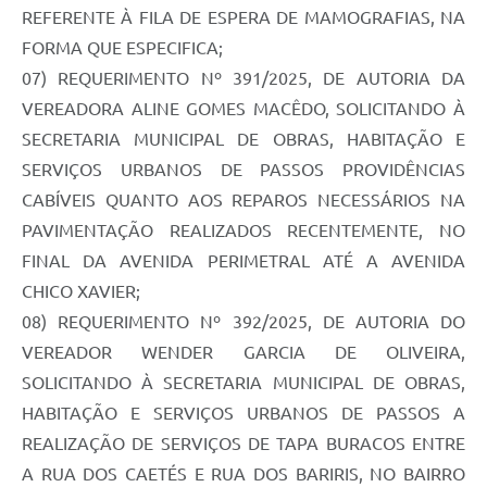
REFERENTE À FILA DE ESPERA DE MAMOGRAFIAS, NA
FORMA QUE ESPECIFICA;
07) REQUERIMENTO Nº 391/2025, DE AUTORIA DA
VEREADORA ALINE GOMES MACÊDO, SOLICITANDO À
SECRETARIA MUNICIPAL DE OBRAS, HABITAÇÃO E
SERVIÇOS URBANOS DE PASSOS PROVIDÊNCIAS
CABÍVEIS QUANTO AOS REPAROS NECESSÁRIOS NA
PAVIMENTAÇÃO REALIZADOS RECENTEMENTE, NO
FINAL DA AVENIDA PERIMETRAL ATÉ A AVENIDA
CHICO XAVIER;
08) REQUERIMENTO Nº 392/2025, DE AUTORIA DO
VEREADOR WENDER GARCIA DE OLIVEIRA,
SOLICITANDO À SECRETARIA MUNICIPAL DE OBRAS,
HABITAÇÃO E SERVIÇOS URBANOS DE PASSOS A
REALIZAÇÃO DE SERVIÇOS DE TAPA BURACOS ENTRE
A RUA DOS CAETÉS E RUA DOS BARIRIS, NO BAIRRO