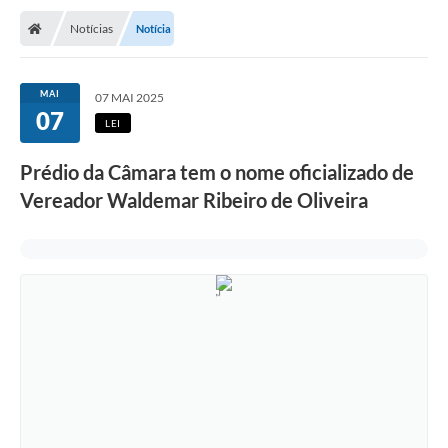
Notícias
Notícia
MAI
07 MAI 2025
07
LEI
Prédio da Câmara tem o nome oficializado de
Vereador Waldemar Ribeiro de Oliveira