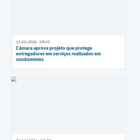
13 JUL 2026 - 19h15
Câmara aprova projeto que protege
entregadores em serviços realizados em
condomínios