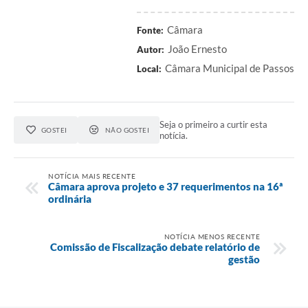
Câmara
Fonte:
João Ernesto
Autor:
Câmara Municipal de Passos
Local:
Seja o primeiro a curtir esta
GOSTEI
NÃO GOSTEI
notícia.
NOTÍCIA MAIS RECENTE
Câmara aprova projeto e 37 requerimentos na 16ª
ordinária
NOTÍCIA MENOS RECENTE
Comissão de Fiscalização debate relatório de
gestão