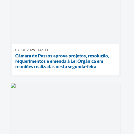
07 JUL 2025 - 14h00
Câmara de Passos aprova projetos, resolução,
requerimentos e emenda à Lei Orgânica em
reuniões realizadas nesta segunda-feira