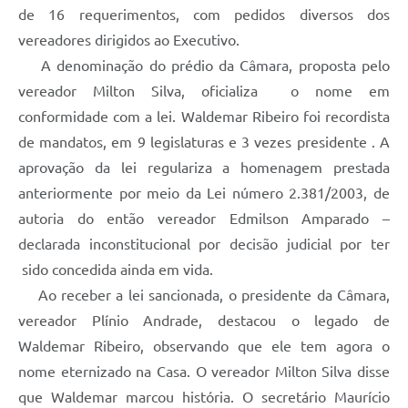
de 16 requerimentos, com pedidos diversos dos
vereadores dirigidos ao Executivo.
A denominação do prédio da Câmara, proposta pelo
vereador Milton Silva, oficializa o nome em
conformidade com a lei. Waldemar Ribeiro foi recordista
de mandatos, em 9 legislaturas e 3 vezes presidente . A
aprovação da lei regulariza a homenagem prestada
anteriormente por meio da Lei número 2.381/2003, de
autoria do então vereador Edmilson Amparado –
declarada inconstitucional por decisão judicial por ter
sido concedida ainda em vida.
Ao receber a lei sancionada, o presidente da Câmara,
vereador Plínio Andrade, destacou o legado de
Waldemar Ribeiro, observando que ele tem agora o
nome eternizado na Casa. O vereador Milton Silva disse
que Waldemar marcou história. O secretário Maurício