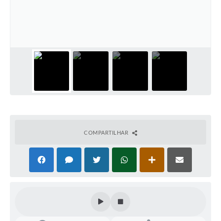
COMPARTILHAR