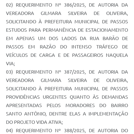
02) REQUERIMENTO Nº 386/2025, DE AUTORIA DA
VEREADORA GILMARA SILVEIRA DE OLIVEIRA,
SOLICITANDO À PREFEITURA MUNICIPAL DE PASSOS
ESTUDOS PARA PERMANÊNCIA DE ESTACIONAMENTO
EM APENAS UM DOS LADOS DA RUA BARÃO DE
PASSOS EM RAZÃO DO INTENSO TRÁFEGO DE
VEÍCULOS DE CARGA E DE PASSAGEIROS NAQUELA
VIA;
03) REQUERIMENTO Nº 387/2025, DE AUTORIA DA
VEREADORA GILMARA SILVEIRA DE OLIVEIRA,
SOLICITANDO À PREFEITURA MUNICIPAL DE PASSOS
PROVIDÊNCIAS URGENTES QUANTO ÀS DEMANDAS
APRESENTADAS PELOS MORADORES DO BAIRRO
SANTO ANTÔNIO, DENTRE ELAS A IMPLEMENTAÇÃO
DO PROJETO VIDA ATIVA;
04) REQUERIMENTO Nº 388/2025, DE AUTORIA DO