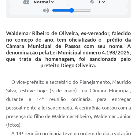
Waldemar Ribeiro de Oliveira, ex-vereador, falecido
no começo do ano, tem oficializado o prédio da
Câmara Municipal de Passos com seu nome. A
denominação pela Lei Municipal número 4.198/2025,
que trata da homenagem, foi sancionada pelo
prefeito Diego Oliveira.
O vice-prefeito e secretário do Planejamento, Maurício
Silva, esteve hoje (5 de maio) na Câmara Municipal,
durante a 14ª reunião ordinária, para entregar
pessoalmente a lei sancionada. A cerimônia contou com a
presença do filho de Waldemar Ribeiro, Waldemar Júnior
(fotos).
A 14ª reunião ordinária teve na ordem do dia a votação