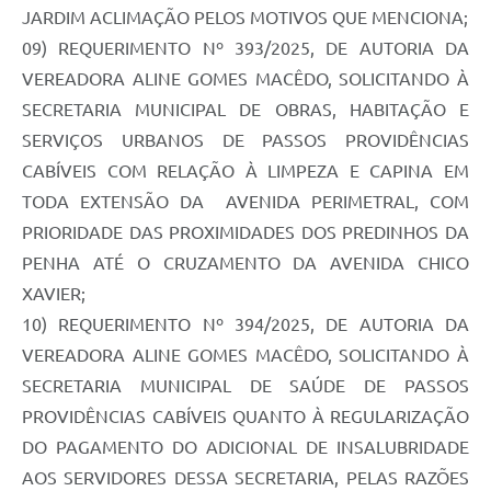
JARDIM ACLIMAÇÃO PELOS MOTIVOS QUE MENCIONA;
09) REQUERIMENTO Nº 393/2025, DE AUTORIA DA
VEREADORA ALINE GOMES MACÊDO, SOLICITANDO À
SECRETARIA MUNICIPAL DE OBRAS, HABITAÇÃO E
SERVIÇOS URBANOS DE PASSOS PROVIDÊNCIAS
CABÍVEIS COM RELAÇÃO À LIMPEZA E CAPINA EM
TODA EXTENSÃO DA AVENIDA PERIMETRAL, COM
PRIORIDADE DAS PROXIMIDADES DOS PREDINHOS DA
PENHA ATÉ O CRUZAMENTO DA AVENIDA CHICO
XAVIER;
10) REQUERIMENTO Nº 394/2025, DE AUTORIA DA
VEREADORA ALINE GOMES MACÊDO, SOLICITANDO À
SECRETARIA MUNICIPAL DE SAÚDE DE PASSOS
PROVIDÊNCIAS CABÍVEIS QUANTO À REGULARIZAÇÃO
DO PAGAMENTO DO ADICIONAL DE INSALUBRIDADE
AOS SERVIDORES DESSA SECRETARIA, PELAS RAZÕES