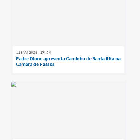
11 MAI 2026 - 17h54
Padre Dione apresenta Caminho de Santa Rita na
Câmara de Passos