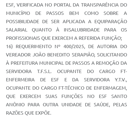
ESF, VERIFICADA NO PORTAL DA TRANSPARÊNCIA DO
MUNICÍPIO DE PASSOS BEM COMO SOBRE A
POSSIBILIDADE DE SER APLICADA A EQUIPARAÇÃO
SALARIAL QUANTO À INSALUBRIDADE PARA OS
PROFISSIONAIS QUE EXERCEM A REFERIDA FUNÇÃO;
16) REQUERIMENTO Nº 400/2025, DE AUTORIA DO
VEREADOR JOÃO BENEDITO SERAPIÃO, SOLICITANDO
À PREFEITURA MUNICIPAL DE PASSOS A REMOÇÃO DA
SERVIDORA T.F.S.L. OCUPANTE DO CARGO FT-
ENFERMEIRA DE ESF E DA SERVIDORA Y.T.V.,
OCUPANTE DO CARGO FT-TÉCNICO DE ENFERMAGEM,
QUE EXERCEM SUAS FUNÇÕES NO ESF SANTO
ANÔNIO PARA OUTRA UNIDADE DE SAÚDE, PELAS
RAZÕES QUE EXPÕE.