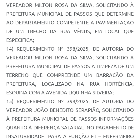
VEREADOR MILTON ROSA DA SILVA, SOLICITANDO À
PREFEITURA MUNICIPAL DE PASSOS QUE DETERMINE
AO DEPARTAMENTO COMPETENTE A PAVIMENTAÇÃO
DE UM TRECHO DA RUA VÊNUS, EM LOCAL QUE
ESPECIFICA;
14) REQUERIMENTO Nº 398/2025, DE AUTORIA DO
VEREADOR MILTON ROSA DA SILVA, SOLICITANDO À
PREFEITURA MUNICIPAL DE PASSOS A LIMPEZA DE UM
TERRENO QUE COMPREENDE UM BARRACÃO DA
PREFEITURA, LOCALIZADO NA RUA HORTÊNCIA,
ESQUINA COM A AVENIDA LIQUINHA SILVEIRA;
15) REQUERIMENTO Nº 399/2025, DE AUTORIA DO
VEREADOR JOÃO BENEDITO SERAPIÃO, SOLICITANDO
À PREFEITURA MUNICIPAL DE PASSOS INFORMAÇÕES
QUANTO À DIFERENÇA SALARIAL NO PAGAMENTO DE
INSALUBRIDADE PARA A FUNÇÃO FT – ENFERMEIRO