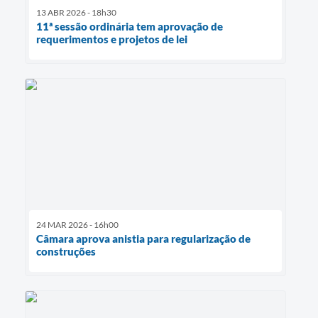
13 ABR 2026 - 18h30
11ª sessão ordinária tem aprovação de
requerimentos e projetos de lei
24 MAR 2026 - 16h00
Câmara aprova anistia para regularização de
construções