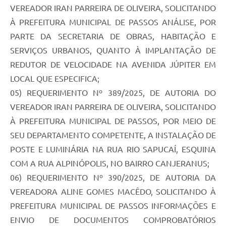
VEREADOR IRAN PARREIRA DE OLIVEIRA, SOLICITANDO
À PREFEITURA MUNICIPAL DE PASSOS ANÁLISE, POR
PARTE DA SECRETARIA DE OBRAS, HABITAÇÃO E
SERVIÇOS URBANOS, QUANTO À IMPLANTAÇÃO DE
REDUTOR DE VELOCIDADE NA AVENIDA JÚPITER EM
LOCAL QUE ESPECIFICA;
05) REQUERIMENTO Nº 389/2025, DE AUTORIA DO
VEREADOR IRAN PARREIRA DE OLIVEIRA, SOLICITANDO
À PREFEITURA MUNICIPAL DE PASSOS, POR MEIO DE
SEU DEPARTAMENTO COMPETENTE, A INSTALAÇÃO DE
POSTE E LUMINÁRIA NA RUA RIO SAPUCAÍ, ESQUINA
COM A RUA ALPINÓPOLIS, NO BAIRRO CANJERANUS;
06) REQUERIMENTO Nº 390/2025, DE AUTORIA DA
VEREADORA ALINE GOMES MACÊDO, SOLICITANDO À
PREFEITURA MUNICIPAL DE PASSOS INFORMAÇÕES E
ENVIO DE DOCUMENTOS COMPROBATÓRIOS