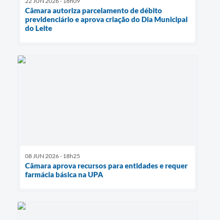
22 JUN 2026 - 18h09
Câmara autoriza parcelamento de débito
previdenciário e aprova criação do Dia Municipal
do Leite
08 JUN 2026 - 18h25
Câmara aprova recursos para entidades e requer
farmácia básica na UPA