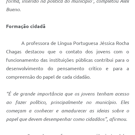
forma, inserido na política do município”, completou Alex
Bueno.
Formação cidadã
A professora de Língua Portuguesa Jéssica Rocha
Chagas destacou que o contato dos jovens com o
funcionamento das instituições públicas contribui para o
desenvolvimento do pensamento crítico e para a
compreensão do papel de cada cidadão.
“É de grande importância que os jovens tenham acesso
ao fazer político, principalmente no município. Eles
começam a conhecer e amadurecer as ideias sobre o
papel que devem desempenhar como cidadãos”, afirmou.