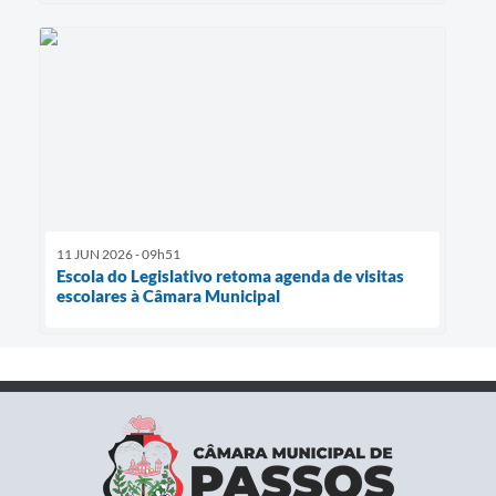
11 JUN 2026 - 09h51
Escola do Legislativo retoma agenda de visitas
escolares à Câmara Municipal