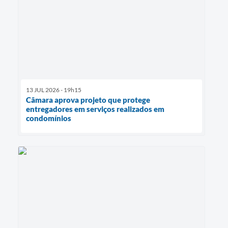
13 JUL 2026 - 19h15
Câmara aprova projeto que protege
entregadores em serviços realizados em
condomínios