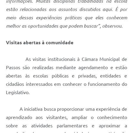
informações. Muitas disciplinas trabalhadas na escola
estão relacionadas aos assuntos discutidos aqui. É por
meio dessas experiências práticas que eles conhecem
melhor as oportunidades que podem buscar”, observou.
Visitas abertas à comunidade
As visitas institucionais à Câmara Municipal de
Passos são realizadas mediante agendamento e estão
abertas às escolas públicas e privadas, entidades e
cidadãos interessados em conhecer o funcionamento do
Legislativo.
A iniciativa busca proporcionar uma experiência de
aprendizado aos visitantes, ampliar o conhecimento
sobre as atividades parlamentares e aproximar a