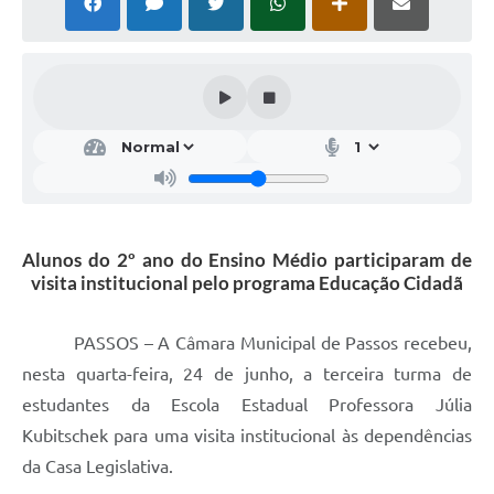
Alunos do 2º ano do Ensino Médio participaram de
visita institucional pelo programa Educação Cidadã
PASSOS – A Câmara Municipal de Passos recebeu,
nesta quarta-feira, 24 de junho, a terceira turma de
estudantes da Escola Estadual Professora Júlia
Kubitschek para uma visita institucional às dependências
da Casa Legislativa.