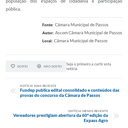
população dos espaços de cidadania e participação
pública.
Câmara Municipal de Passos
Fonte:
Ascom Câmara Municipal de Passos
Autor:
Câmara Municipal de Passos
Local:
Seja o primeiro a curtir esta
GOSTEI
NÃO GOSTEI
notícia.
NOTÍCIA MAIS RECENTE
Fundep publica edital consolidado e conteúdos das
provas do concurso da Câmara de Passos
NOTÍCIA MENOS RECENTE
Vereadores prestigiam abertura da 60ª edição da
Expass Agro