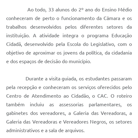
Ao todo, 33 alunos do 2º ano do Ensino Médio
conheceram de perto o funcionamento da Câmara e os
trabalhos desenvolvidos pelos diferentes setores da
instituição. A atividade integra o programa Educação
Cidadã, desenvolvido pela Escola do Legislativo, com o
objetivo de aproximar os jovens da política, da cidadania
e dos espaços de decisão do município.
Durante a visita guiada, os estudantes passaram
pela recepção e conheceram os serviços oferecidos pelo
Centro de Atendimento ao Cidadão, o CAC. O roteiro
também incluiu as assessorias parlamentares, os
gabinetes dos vereadores, a Galeria das Vereadoras, a
Galeria das Vereadoras e Vereadores Negros, os setores
administrativos e a sala de arquivos.