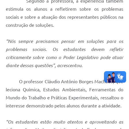
Segundo a professora, a experiência também
estimula os alunos a refletirem sobre os problemas
sociais e sobre a atuação dos representantes públicos na
construção de soluções.
“Nós sempre precisamos pensar em soluções para os
problemas sociais. Os estudantes devem refletir
criticamente sobre como o Poder Legislativo pode atuar
diante dessas questões”, acrescentou.
O professor Cláudio Antônio Borges Machado, que
leciona Química, Estudos Ambientais, Ferramentas do
Mundo do Trabalho e Práticas Experimentais, ressaltou o
interesse demonstrado pelos alunos durante a atividade.
“Os estudantes estão muito atentos e aproveitando as