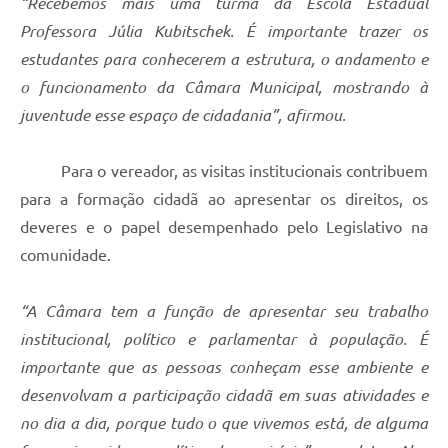
“Recebemos mais uma turma da Escola Estadual
Professora Júlia Kubitschek. É importante trazer os
estudantes para conhecerem a estrutura, o andamento e
o funcionamento da Câmara Municipal, mostrando à
juventude esse espaço de cidadania”, afirmou.
Para o vereador, as visitas institucionais contribuem
para a formação cidadã ao apresentar os direitos, os
deveres e o papel desempenhado pelo Legislativo na
comunidade.
“A Câmara tem a função de apresentar seu trabalho
institucional, político e parlamentar à população. É
importante que as pessoas conheçam esse ambiente e
desenvolvam a participação cidadã em suas atividades e
no dia a dia, porque tudo o que vivemos está, de alguma