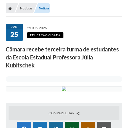
Notícias
Notícia
JUN
25 JUN 2026
25
EDUCAÇÃO CIDADÃ
Câmara recebe terceira turma de estudantes
da Escola Estadual Professora Júlia
Kubitschek
COMPARTILHAR