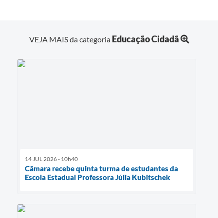
Educação Cidadã
VEJA MAIS da categoria
14 JUL 2026 - 10h40
Câmara recebe quinta turma de estudantes da
Escola Estadual Professora Júlia Kubitschek