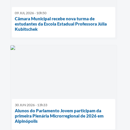
09 JUL 2026 - 10h50
Câmara Municipal recebe nova turma de
estudantes da Escola Estadual Professora Júlia
Kubitschek
30 JUN 2026 - 13h33
Alunos do Parlamento Jovem participam da
primeira Plenária Microrregional de 2026 em
Alpinópolis