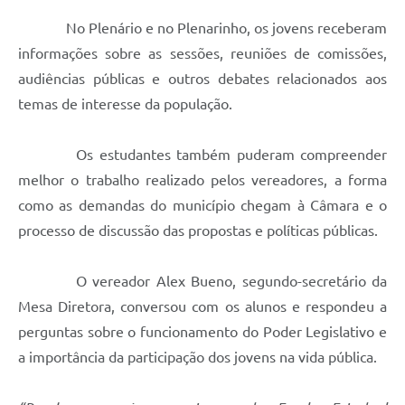
No Plenário e no Plenarinho, os jovens receberam
informações sobre as sessões, reuniões de comissões,
audiências públicas e outros debates relacionados aos
temas de interesse da população.
Os estudantes também puderam compreender
melhor o trabalho realizado pelos vereadores, a forma
como as demandas do município chegam à Câmara e o
processo de discussão das propostas e políticas públicas.
O vereador Alex Bueno, segundo-secretário da
Mesa Diretora, conversou com os alunos e respondeu a
perguntas sobre o funcionamento do Poder Legislativo e
a importância da participação dos jovens na vida pública.