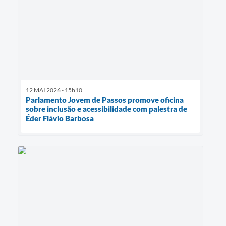
12 MAI 2026 - 15h10
Parlamento Jovem de Passos promove oficina
sobre inclusão e acessibilidade com palestra de
Éder Flávio Barbosa