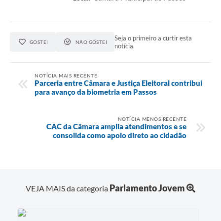
Seja o primeiro a curtir esta
GOSTEI
NÃO GOSTEI
notícia.
NOTÍCIA MAIS RECENTE
Parceria entre Câmara e Justiça Eleitoral contribui
para avanço da biometria em Passos
NOTÍCIA MENOS RECENTE
CAC da Câmara amplia atendimentos e se
consolida como apoio direto ao cidadão
Parlamento Jovem
VEJA MAIS da categoria