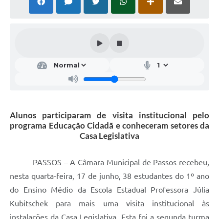
Alunos participaram de visita institucional pelo
programa Educação Cidadã e conheceram setores da
Casa Legislativa
PASSOS – A Câmara Municipal de Passos recebeu,
nesta quarta-feira, 17 de junho, 38 estudantes do 1º ano
do Ensino Médio da Escola Estadual Professora Júlia
Kubitschek para mais uma visita institucional às
instalações da Casa Legislativa. Esta foi a segunda turma