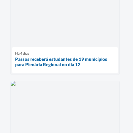
Há 4 dias
Passos receberá estudantes de 19 municípios
para Plenária Regional no dia 12