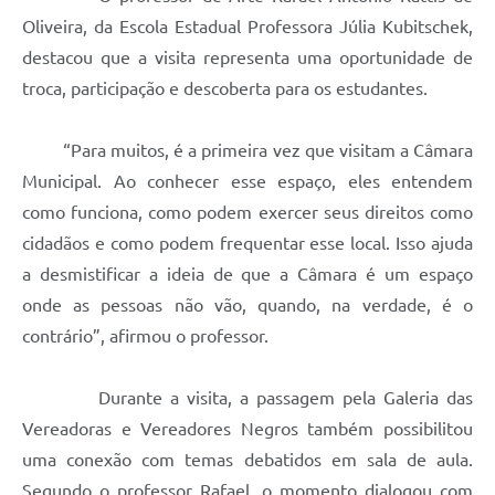
Oliveira, da Escola Estadual Professora Júlia Kubitschek,
destacou que a visita representa uma oportunidade de
troca, participação e descoberta para os estudantes.
“Para muitos, é a primeira vez que visitam a Câmara
Municipal. Ao conhecer esse espaço, eles entendem
como funciona, como podem exercer seus direitos como
cidadãos e como podem frequentar esse local. Isso ajuda
a desmistificar a ideia de que a Câmara é um espaço
onde as pessoas não vão, quando, na verdade, é o
contrário”, afirmou o professor.
Durante a visita, a passagem pela Galeria das
Vereadoras e Vereadores Negros também possibilitou
uma conexão com temas debatidos em sala de aula.
Segundo o professor Rafael, o momento dialogou com