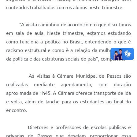
conteúdos trabalhados com os alunos neste trimestre.
“A visita caminhou de acordo com o que discutimos
em sala de aula. Neste trimestre, estamos estudando
como funciona a política no Brasil, entendendo o que é
racismo estrutural e como é a relação da mulher dentro
da política e das estruturas sociais do país”, completou.
As visitas à Câmara Municipal de Passos são
realizadas mediante agendamento, com duração
aproximada de 1h45. A Câmara oferece transporte de ida
e volta, além de lanche para os estudantes ao final do
encontro.
Diretores e professores de escolas públicas e
privadas de Passos que desejam proporcionar essa