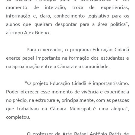
momento de interação, troca de experiências,
informação e, claro, conhecimento legislativo para os
alunos que queiram despontar para a área política”,
afirmou Alex Bueno.
Para o vereador, o programa Educação Cidadã
exerce papel importante na formação dos estudantes e
na aproximação entre a Câmara e a comunidade.
“O projeto Educação Cidadã é importantíssimo.
Poder oferecer esse momento de vivência e experiência
no prédio, na estrutura e, principalmente, com as pessoas
que trabalham na Câmara Municipal é uma alegria”,
completou.
O professor de Arte Rafael Antônio Rattis de