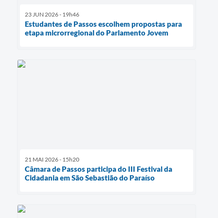
23 JUN 2026 - 19h46
Estudantes de Passos escolhem propostas para
etapa microrregional do Parlamento Jovem
21 MAI 2026 - 15h20
Câmara de Passos participa do III Festival da
Cidadania em São Sebastião do Paraíso