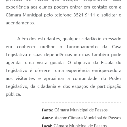
experiência aos alunos podem entrar em contato com a
Câmara Municipal pelo telefone 3521-9111 e solicitar o
agendamento.
Além dos estudantes, qualquer cidadão interessado
em conhecer melhor o funcionamento da Casa
Legislativa e suas dependências internas também pode
agendar uma visita guiada. O objetivo da Escola do
Legislativo é oferecer uma experiência enriquecedora
aos visitantes e aproximar a comunidade do Poder
Legislativo, da cidadania e dos espaços de participação
pública.
Câmara Municipal de Passos
Fonte:
Ascom Câmara Municipal de Passos
Autor:
Câmara Municipal de Passos
Local: