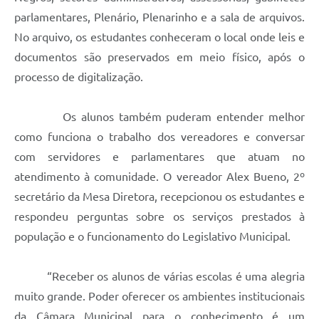
parlamentares, Plenário, Plenarinho e a sala de arquivos.
No arquivo, os estudantes conheceram o local onde leis e
documentos são preservados em meio físico, após o
processo de digitalização.
Os alunos também puderam entender melhor
como funciona o trabalho dos vereadores e conversar
com servidores e parlamentares que atuam no
atendimento à comunidade. O vereador Alex Bueno, 2º
secretário da Mesa Diretora, recepcionou os estudantes e
respondeu perguntas sobre os serviços prestados à
população e o funcionamento do Legislativo Municipal.
“Receber os alunos de várias escolas é uma alegria
muito grande. Poder oferecer os ambientes institucionais
da Câmara Municipal para o conhecimento é um