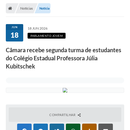
Notícias
Notícia
JUN
18 JUN 2026
18
PARLAMENTO JOVEM
Câmara recebe segunda turma de estudantes
do Colégio Estadual Professora Júlia
Kubitschek
COMPARTILHAR