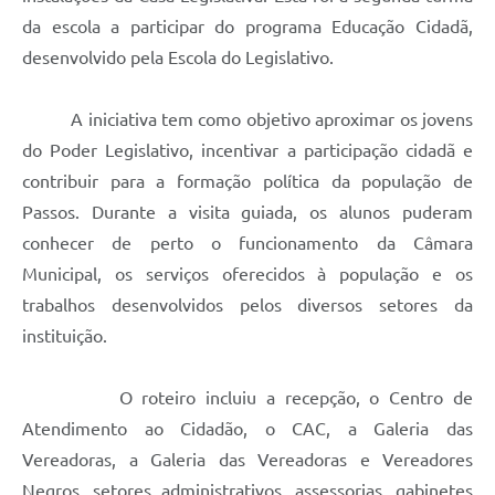
da escola a participar do programa Educação Cidadã,
desenvolvido pela Escola do Legislativo.
A iniciativa tem como objetivo aproximar os jovens
do Poder Legislativo, incentivar a participação cidadã e
contribuir para a formação política da população de
Passos. Durante a visita guiada, os alunos puderam
conhecer de perto o funcionamento da Câmara
Municipal, os serviços oferecidos à população e os
trabalhos desenvolvidos pelos diversos setores da
instituição.
O roteiro incluiu a recepção, o Centro de
Atendimento ao Cidadão, o CAC, a Galeria das
Vereadoras, a Galeria das Vereadoras e Vereadores
Negros, setores administrativos, assessorias, gabinetes