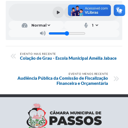
EVENTO MAIS RECENTE
Colação de Grau - Escola Municipal Amélia Jabace
EVENTO MENOS RECENTE
Audiência Pública da Comissão de Fiscalização
Financeira e Orçamentária