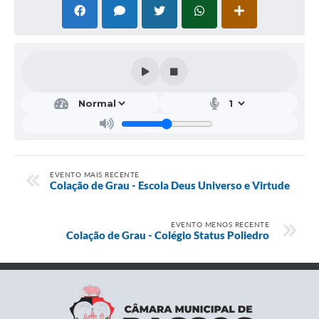
EVENTO MAIS RECENTE
Colação de Grau - Escola Deus Universo e Virtude
EVENTO MENOS RECENTE
Colação de Grau - Colégio Status Poliedro