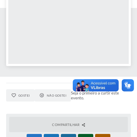
Seja o primeiro a curtir este
GOSTEI
NÃO GOSTEI
evento.
COMPARTILHAR