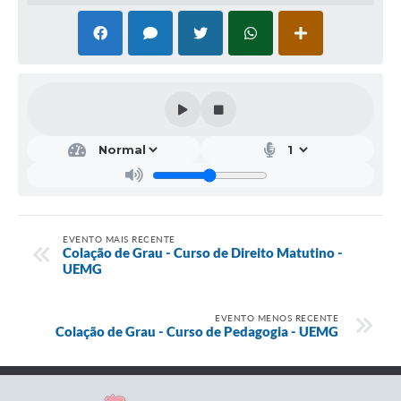
EVENTO MAIS RECENTE
Colação de Grau - Curso de Direito Matutino -
UEMG
EVENTO MENOS RECENTE
Colação de Grau - Curso de Pedagogia - UEMG