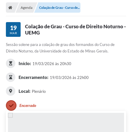
Agenda
Colação de Grau - Curso de...
Colação de Grau - Curso de Direito Noturno -
19
UEMG
MAR
Sessão solene para a colação de grau dos formandos do Curso de
Direito Noturno, da Universidade do Estado de Minas Gerais.
Início:
19/03/2026 às 20h30
Encerramento:
19/03/2026 às 22h00
Local:
Plenário
Encerrado