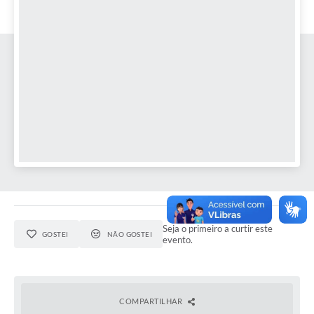
Seja o primeiro a curtir este
GOSTEI
NÃO GOSTEI
evento.
COMPARTILHAR