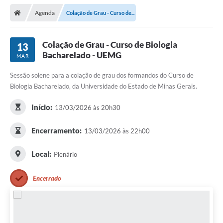
Agenda
Colação de Grau - Curso de...
Colação de Grau - Curso de Biologia
13
Bacharelado - UEMG
MAR
Sessão solene para a colação de grau dos formandos do Curso de
Biologia Bacharelado, da Universidade do Estado de Minas Gerais.
Início:
13/03/2026 às 20h30
Encerramento:
13/03/2026 às 22h00
Local:
Plenário
Encerrado