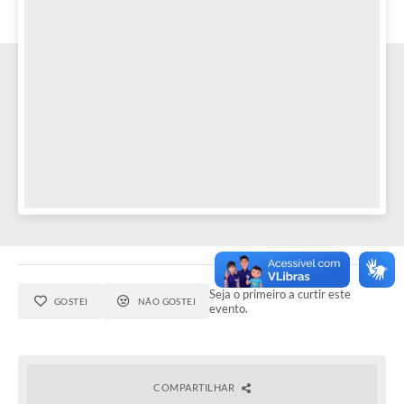
Seja o primeiro a curtir este
GOSTEI
NÃO GOSTEI
evento.
COMPARTILHAR