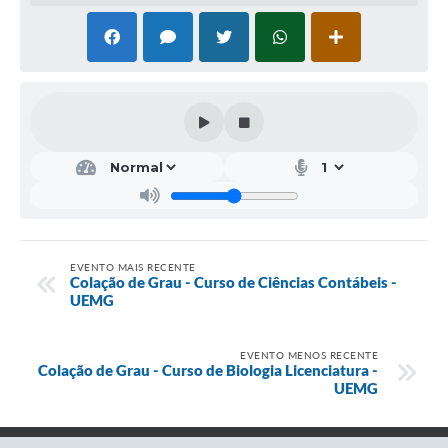
EVENTO MAIS RECENTE
Colação de Grau - Curso de Ciências Contábeis -
UEMG
EVENTO MENOS RECENTE
Colação de Grau - Curso de Biologia Licenciatura -
UEMG