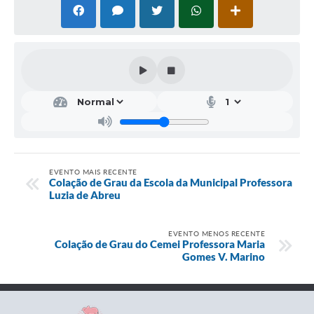
EVENTO MAIS RECENTE
Colação de Grau da Escola da Municipal Professora
Luzia de Abreu
EVENTO MENOS RECENTE
Colação de Grau do Cemei Professora Maria
Gomes V. Marino