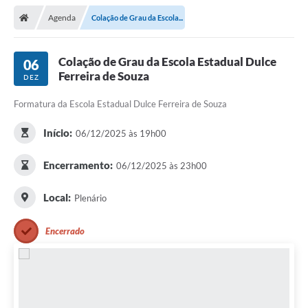
Agenda
Colação de Grau da Escola...
Colação de Grau da Escola Estadual Dulce
06
Ferreira de Souza
DEZ
Formatura da Escola Estadual Dulce Ferreira de Souza
Início:
06/12/2025 às 19h00
Encerramento:
06/12/2025 às 23h00
Local:
Plenário
Encerrado