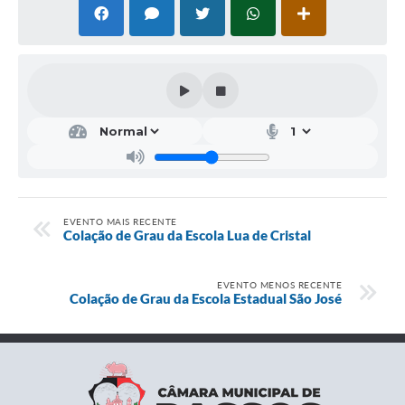
EVENTO MAIS RECENTE
Colação de Grau da Escola Lua de Cristal
EVENTO MENOS RECENTE
Colação de Grau da Escola Estadual São José