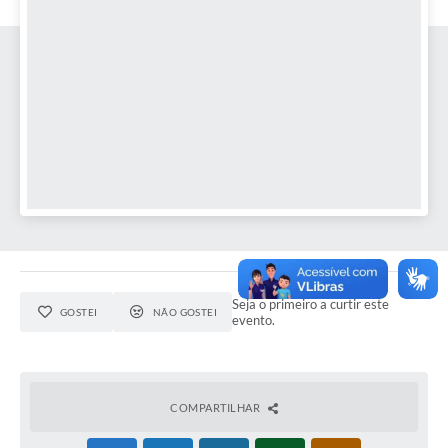
Seja o primeiro a curtir este
GOSTEI
NÃO GOSTEI
evento.
COMPARTILHAR