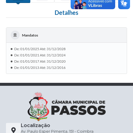
Detalhes
Mandatos
De: 01/01/2025 Até: 31/12/2028
De: 01/01/2021 Até: 31/12/2024
De: 01/01/2017 Até: 31/12/2020
De: 01/01/2013 Até: 31/12/2016
Localização
Av. Paulo Esper Pimenta, 151 - Coimbra