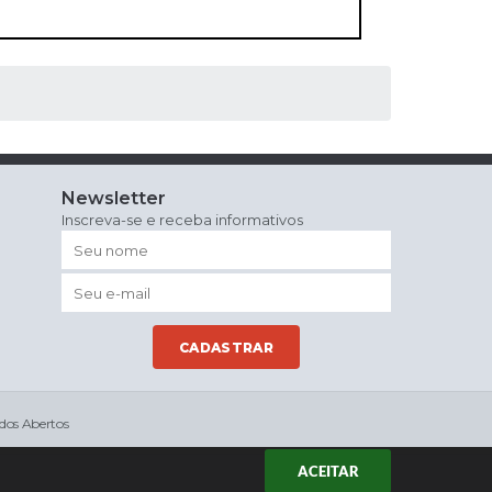
Newsletter
Inscreva-se e receba informativos
CADASTRAR
dos Abertos
ACEITAR