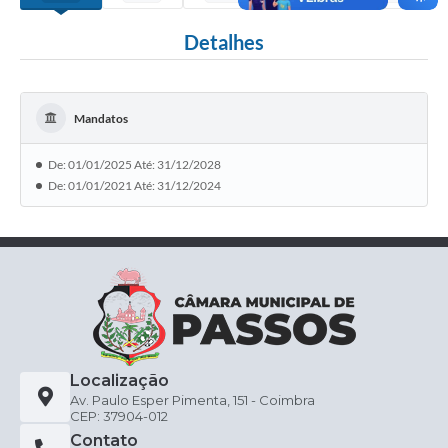
Detalhes
Mandatos
De: 01/01/2025 Até: 31/12/2028
De: 01/01/2021 Até: 31/12/2024
Localização
Av. Paulo Esper Pimenta, 151 - Coimbra
CEP: 37904-012
Contato