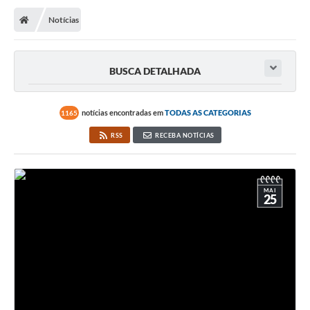
Notícias
BUSCA DETALHADA
notícias encontradas em
TODAS AS CATEGORIAS
1165
RSS
RECEBA NOTÍCIAS
MAI
25