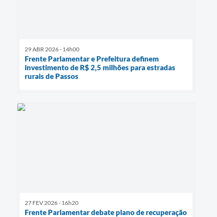
29 ABR 2026 - 14h00
Frente Parlamentar e Prefeitura definem
investimento de R$ 2,5 milhões para estradas
rurais de Passos
27 FEV 2026 - 16h20
Frente Parlamentar debate plano de recuperação