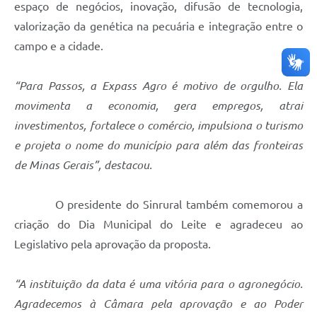
espaço de negócios, inovação, difusão de tecnologia,
valorização da genética na pecuária e integração entre o
campo e a cidade.
“Para Passos, a Expass Agro é motivo de orgulho. Ela
movimenta a economia, gera empregos, atrai
investimentos, fortalece o comércio, impulsiona o turismo
e projeta o nome do município para além das fronteiras
de Minas Gerais”, destacou.
O presidente do Sinrural também comemorou a
criação do Dia Municipal do Leite e agradeceu ao
Legislativo pela aprovação da proposta.
“A instituição da data é uma vitória para o agronegócio.
Agradecemos à Câmara pela aprovação e ao Poder