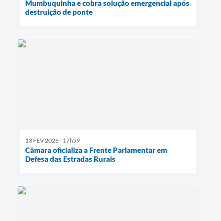
Mumbuquinha e cobra solução emergencial após
destruição de ponte
13 FEV 2026 - 17h59
Câmara oficializa a Frente Parlamentar em
Defesa das Estradas Rurais