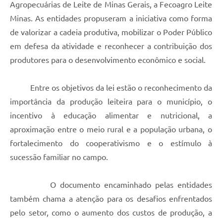
Agropecuárias de Leite de Minas Gerais, a Fecoagro Leite
Minas. As entidades propuseram a iniciativa como forma
de valorizar a cadeia produtiva, mobilizar o Poder Público
em defesa da atividade e reconhecer a contribuição dos
produtores para o desenvolvimento econômico e social.
Entre os objetivos da lei estão o reconhecimento da
importância da produção leiteira para o município, o
incentivo à educação alimentar e nutricional, a
aproximação entre o meio rural e a população urbana, o
fortalecimento do cooperativismo e o estímulo à
sucessão familiar no campo.
O documento encaminhado pelas entidades
também chama a atenção para os desafios enfrentados
pelo setor, como o aumento dos custos de produção, a