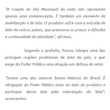
“A criação do Dia Municipal do Leite não representa
apenas uma comemoração. É também um momento de
mobilização e de luta. O produtor sofre com a entrada de
leite de outros países, que pressiona os preços e dificulta
a continuidade da atividade”, afirmou.
Segundo o prefeito, Passos integra uma das
principais regiões produtoras de leite do país, o que
exige do Poder Público uma atuação em defesa do setor.
“Somos uma das maiores bacias leiteiras do Brasil. É
obrigação do Poder Público estar ao lado do produtor e
participar dessa luta pela valorização do leite”,
acrescentou.