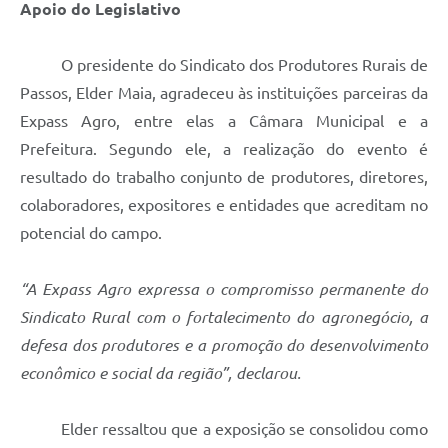
Apoio do Legislativo
O presidente do Sindicato dos Produtores Rurais de
Passos, Elder Maia, agradeceu às instituições parceiras da
Expass Agro, entre elas a Câmara Municipal e a
Prefeitura. Segundo ele, a realização do evento é
resultado do trabalho conjunto de produtores, diretores,
colaboradores, expositores e entidades que acreditam no
potencial do campo.
“A Expass Agro expressa o compromisso permanente do
Sindicato Rural com o fortalecimento do agronegócio, a
defesa dos produtores e a promoção do desenvolvimento
econômico e social da região”, declarou.
Elder ressaltou que a exposição se consolidou como