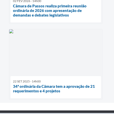
02 FEV 2026 - 14h00
Câmara de Passos realiza primeira reunião
ordinária de 2026 com apresentação de
demandas e debates legislativos
22 SET 2025 - 14h00
34ª ordinária da Câmara tem a aprovação de 21
requerimentos e 4 projetos