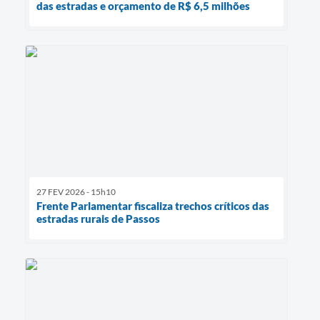
das estradas e orçamento de R$ 6,5 milhões
27 FEV 2026 - 15h10
Frente Parlamentar fiscaliza trechos críticos das
estradas rurais de Passos