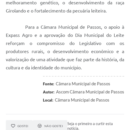
melhoramento genético, o desenvolvimento da raça
Girolando e o fortalecimento da pecuária leiteira.
Para a Câmara Municipal de Passos, o apoio à
Expass Agro e a aprovação do Dia Municipal do Leite
reforçam o compromisso do Legislativo com os
produtores rurais, o desenvolvimento econômico e a
valorização de uma atividade que faz parte da história, da
cultura e da identidade do município.
Câmara Municipal de Passos
Fonte:
Ascom Câmara Municipal de Passos
Autor:
Câmara Municipal de Passos
Local:
Seja o primeiro a curtir esta
GOSTEI
NÃO GOSTEI
notícia.