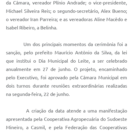
da Câmara, vereador Plínio Andrade; o vice-presidente,
Michael Silveira Reis; o segundo-secretário, Alex Bueno;
o vereador Iran Parreira; e as vereadoras Aline Macêdo e
Isabel Ribeiro, a Belinha.
Um dos principais momentos da cerimônia foi a
sanção, pelo prefeito Maurício Antônio da Silva, da lei
que institui o Dia Municipal do Leite, a ser celebrado
anualmente em 27 de junho. O projeto, encaminhado
pelo Executivo, foi aprovado pela Câmara Municipal em
dois turnos durante reuniões extraordinárias realizadas
na segunda-feira, 22 de junho.
A criação da data atende a uma manifestação
apresentada pela Cooperativa Agropecuária do Sudoeste
Mineiro, a Casmil, e pela Federação das Cooperativas