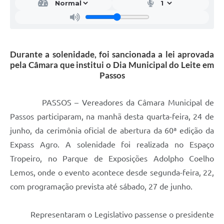
Durante a solenidade, foi sancionada a lei aprovada
pela Câmara que institui o Dia Municipal do Leite em
Passos
PASSOS – Vereadores da Câmara Municipal de
Passos participaram, na manhã desta quarta-feira, 24 de
junho, da cerimônia oficial de abertura da 60ª edição da
Expass Agro. A solenidade foi realizada no Espaço
Tropeiro, no Parque de Exposições Adolpho Coelho
Lemos, onde o evento acontece desde segunda-feira, 22,
com programação prevista até sábado, 27 de junho.
Representaram o Legislativo passense o presidente