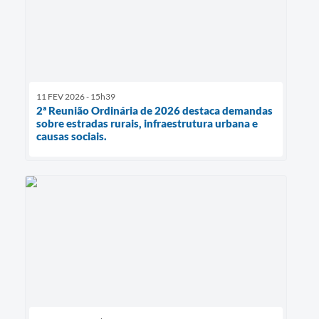
11 FEV 2026 - 15h39
2ª Reunião Ordinária de 2026 destaca demandas
sobre estradas rurais, infraestrutura urbana e
causas sociais.