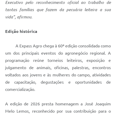
Executivo pelo reconhecimento oficial ao trabalho de
tantas famílias que fazem da pecuária leiteira a sua
vida”, afirmou.
Edição histórica
A Expass Agro chega à 60ª edição consolidada como
um dos principais eventos do agronegócio regional. A
programação reúne torneios leiteiros, exposição e
julgamento de animais, oficinas, palestras, encontros
voltados aos jovens e às mulheres do campo, atividades
de capacitação, degustações e oportunidades de
comercialização.
A edição de 2026 presta homenagem a José Joaquim
Melo Lemos, reconhecido por sua contribuição para o