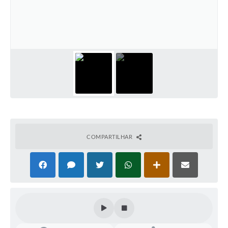
COMPARTILHAR