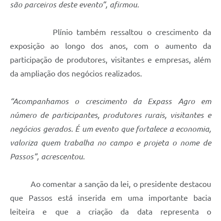
são parceiros deste evento”, afirmou.
Plínio também ressaltou o crescimento da
exposição ao longo dos anos, com o aumento da
participação de produtores, visitantes e empresas, além
da ampliação dos negócios realizados.
“Acompanhamos o crescimento da Expass Agro em
número de participantes, produtores rurais, visitantes e
negócios gerados. É um evento que fortalece a economia,
valoriza quem trabalha no campo e projeta o nome de
Passos”, acrescentou.
Ao comentar a sanção da lei, o presidente destacou
que Passos está inserida em uma importante bacia
leiteira e que a criação da data representa o