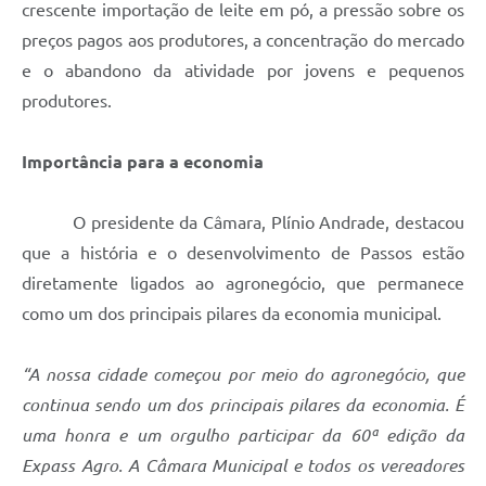
crescente importação de leite em pó, a pressão sobre os
preços pagos aos produtores, a concentração do mercado
e o abandono da atividade por jovens e pequenos
produtores.
Importância para a economia
O presidente da Câmara, Plínio Andrade, destacou
que a história e o desenvolvimento de Passos estão
diretamente ligados ao agronegócio, que permanece
como um dos principais pilares da economia municipal.
“A nossa cidade começou por meio do agronegócio, que
continua sendo um dos principais pilares da economia. É
uma honra e um orgulho participar da 60ª edição da
Expass Agro. A Câmara Municipal e todos os vereadores