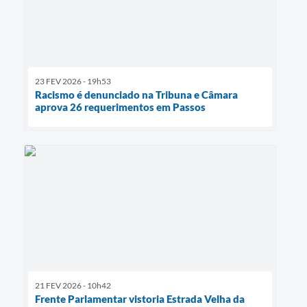
23 FEV 2026 - 19h53
Racismo é denunciado na Tribuna e Câmara
aprova 26 requerimentos em Passos
21 FEV 2026 - 10h42
Frente Parlamentar vistoria Estrada Velha da