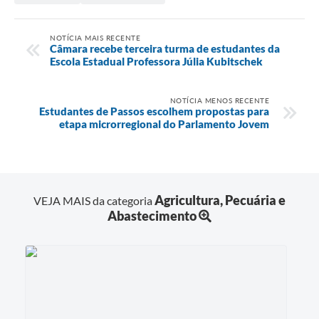
NOTÍCIA MAIS RECENTE
Câmara recebe terceira turma de estudantes da
Escola Estadual Professora Júlia Kubitschek
NOTÍCIA MENOS RECENTE
Estudantes de Passos escolhem propostas para
etapa microrregional do Parlamento Jovem
Agricultura, Pecuária e
VEJA MAIS da categoria
Abastecimento