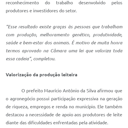
reconhecimento do trabalho desenvolvido pelos
produtores e investidores do setor.
“Esse resultado existe graças às pessoas que trabalham
com produção, melhoramento genético, produtividade,
saúde e bem-estar dos animais. É motivo de muita honra
termos aprovado na Câmara uma lei que valoriza toda
essa cadeia”, completou.
Valorização da produção leiteira
O prefeito Maurício Antônio da Silva afirmou que
o agronegócio possui participação expressiva na geração
de riqueza, empregos e renda no município. Ele também
destacou a necessidade de apoio aos produtores de leite
diante das dificuldades enfrentadas pela atividade.