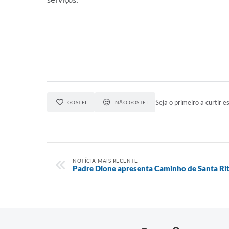
Seja o primeiro a curtir es
GOSTEI
NÃO GOSTEI
NOTÍCIA MAIS RECENTE
Padre Dione apresenta Caminho de Santa Ri