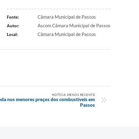
Câmara Municipal de Passos
Fonte:
Ascom Câmara Municipal de Passos
Autor:
Câmara Municipal de Passos
Local:
NOTÍCIA MENOS RECENTE
eda nos menores preços dos combustíveis em
Passos