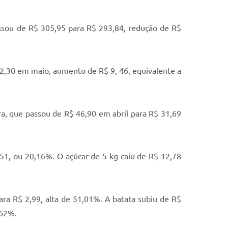
sou de R$ 305,95 para R$ 293,84, redução de R$
2,30 em maio, aumento de R$ 9, 46, equivalente a
, que passou de R$ 46,90 em abril para R$ 31,69
, ou 20,16%. O açúcar de 5 kg caiu de R$ 12,78
 R$ 2,99, alta de 51,01%. A batata subiu de R$
,62%.