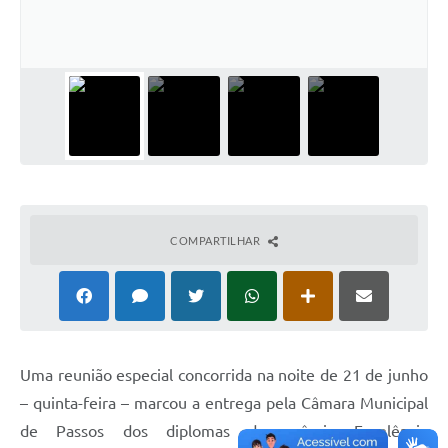
COMPARTILHAR
Uma reunião especial concorrida na noite de 21 de junho
– quinta-feira – marcou a entrega pela Câmara Municipal
de Passos dos diplomas do prêmio Excelência