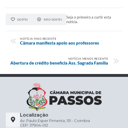
Seja o primeiro a curtir esta
GOSTEI
NÃO GOSTEI
notícia.
NOTÍCIA MAIS RECENTE
Câmara manifesta apoio aos professores
NOTÍCIA MENOS RECENTE
Abertura de crédito beneficia Ass. Sagrada Família
Localização
Av. Paulo Esper Pimenta, 151 - Coimbra
CEP: 37904-012