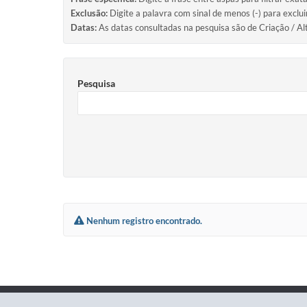
Exclusão:
Digite a palavra com sinal de menos (-) para exclu
Datas:
As datas consultadas na pesquisa são de Criação / Al
Pesquisa
Nenhum registro encontrado.