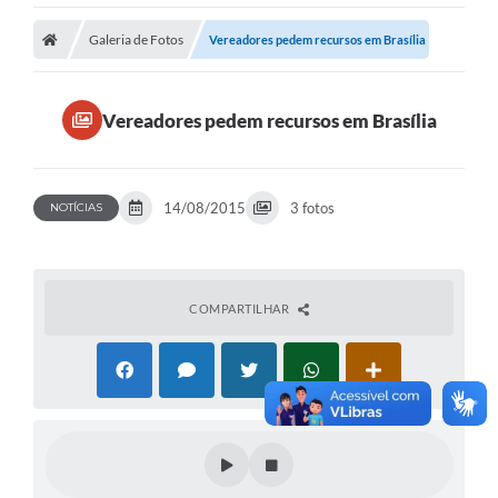
Galeria de Fotos
Vereadores pedem recursos em Brasília
Vereadores pedem recursos em Brasília
14/08/2015
3 fotos
NOTÍCIAS
COMPARTILHAR